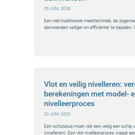
29 JUNI, 2026
Een niet-traditionele meettechniek, de zogen
damwanden veiliger en efficiënter te bepalen. 
Vlot en veilig nivelleren: 
berekeningen met model- e
nivelleerproces
22 JUNI, 2026
Een schutsluis moet vlot een veilig een schip
(nivelleren). Een vlot nivelleerproces vraagt e