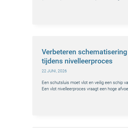
Verbeteren schematisering 
tijdens nivelleerproces
22 JUNI, 2026
Een schutsluis moet vlot en veilig een schip v
Een vlot nivelleerproces vraagt een hoge afvoe