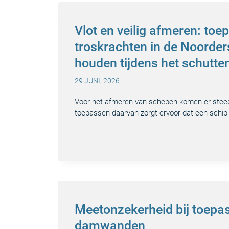
Vlot en veilig afmeren: to
troskrachten in de Noorder
houden tijdens het schutte
29 JUNI, 2026
Voor het afmeren van schepen komen er stee
toepassen daarvan zorgt ervoor dat een schip
Meetonzekerheid bij toepa
damwanden