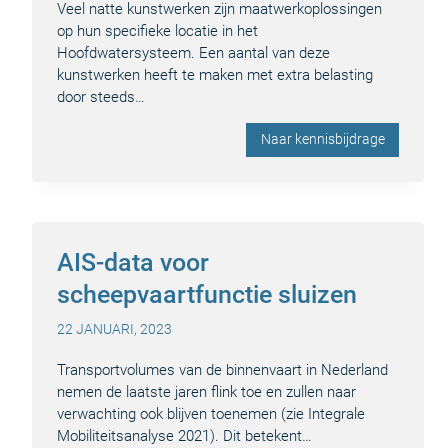
Veel natte kunstwerken zijn maatwerkoplossingen
op hun specifieke locatie in het
Hoofdwatersysteem. Een aantal van deze
kunstwerken heeft te maken met extra belasting
door steeds…
Naar kennisbijdrage
AIS-data voor
scheepvaartfunctie sluizen
22 JANUARI, 2023
Transportvolumes van de binnenvaart in Nederland
nemen de laatste jaren flink toe en zullen naar
verwachting ook blijven toenemen (zie Integrale
Mobiliteitsanalyse 2021). Dit betekent…