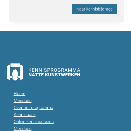
Naar kennisbijdrage
Home
Meedoen
Over het programma
Kennisbank
Online kennissessies
Meedoen