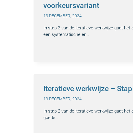
voorkeursvariant
13 DECEMBER, 2024
In stap 3 van de iteratieve werkwijze gaat het
een systematische en…
Iteratieve werkwijze – Stap
13 DECEMBER, 2024
In stap 2 van de iteratieve werkwijze gaat het
goede…