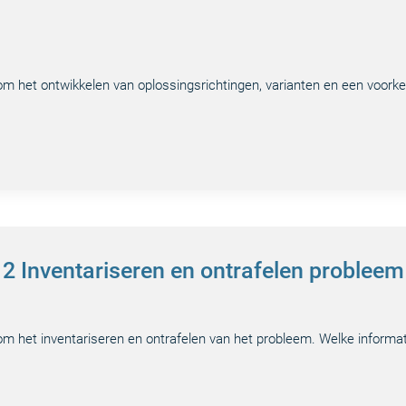
 om het ontwikkelen van oplossingsrichtingen, varianten en een voorke
 2 Inventariseren en ontrafelen probleem
 om het inventariseren en ontrafelen van het probleem. Welke informat