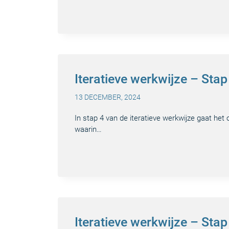
Iteratieve werkwijze – Stap
13 DECEMBER, 2024
In stap 4 van de iteratieve werkwijze gaat het
waarin…
Iteratieve werkwijze – Sta