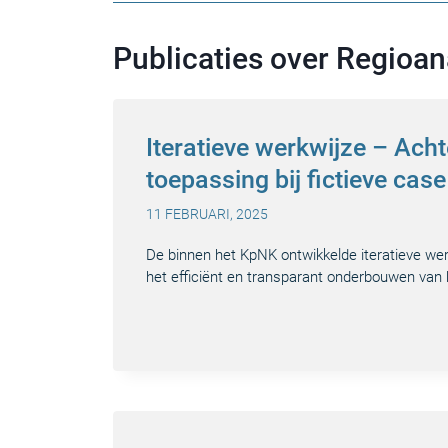
Publicaties over Regioan
Iteratieve werkwijze – Ach
toepassing bij fictieve ca
11 FEBRUARI, 2025
De binnen het KpNK ontwikkelde iteratieve wer
het efficiënt en transparant onderbouwen van