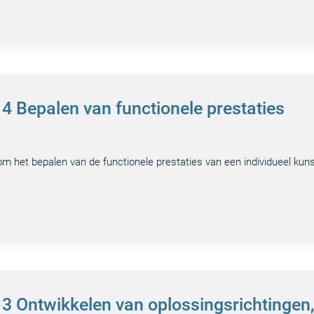
 4 Bepalen van functionele prestaties
 om het bepalen van de functionele prestaties van een individueel ku
p 3 Ontwikkelen van oplossingsrichtingen,