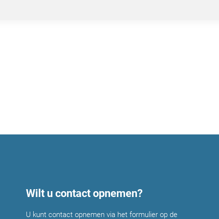
Wilt u contact opnemen?
U kunt contact opnemen via het formulier op de