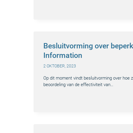
Besluitvorming over beper
Information
2 OKTOBER, 2023
Op dit moment vindt besluitvorming over hoe zo
beoordeling van de effectiviteit van…