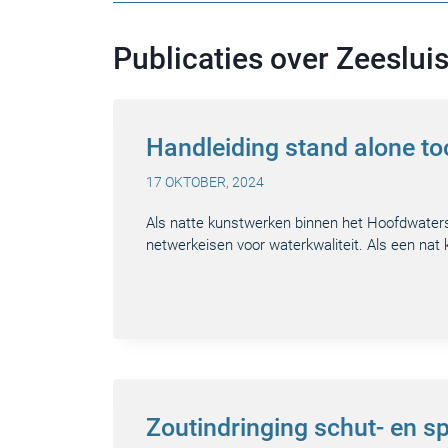
Publicaties over Zeeslui
Handleiding stand alone to
17 OKTOBER, 2024
Als natte kunstwerken binnen het Hoofdwaters
netwerkeisen voor waterkwaliteit. Als een nat
Zoutindringing schut- en sp