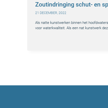
Zoutindringing schut- en s
21 DECEMBER, 2022
Als natte kunstwerken binnen het hoofdwaters
voor waterkwaliteit. Als een nat kunstwerk de