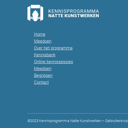
Home
Meedoen
Over het programma
Kennisbank
Online kennissessies
Meedoen
Begrippen
Contact
©2023 Kennisprogramma Natte Kunstwerken –
Gebruikersvoo