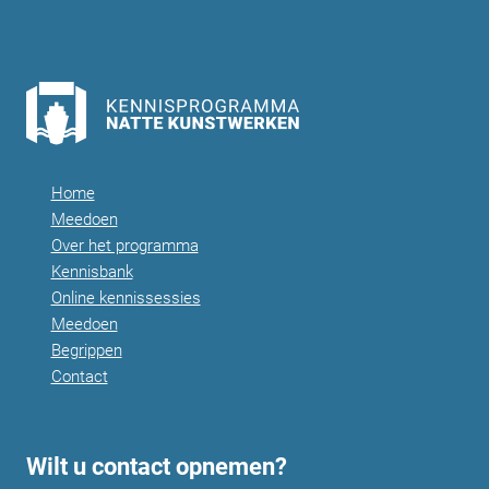
Home
Meedoen
Over het programma
Kennisbank
Online kennissessies
Meedoen
Begrippen
Contact
Wilt u contact opnemen?