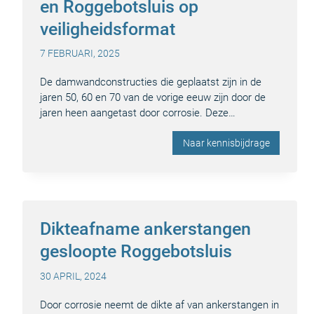
en Roggebotsluis op
veiligheidsformat
7 FEBRUARI, 2025
De damwandconstructies die geplaatst zijn in de
jaren 50, 60 en 70 van de vorige eeuw zijn door de
jaren heen aangetast door corrosie. Deze…
Naar kennisbijdrage
Dikteafname ankerstangen
gesloopte Roggebotsluis
30 APRIL, 2024
Door corrosie neemt de dikte af van ankerstangen in