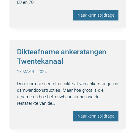
60 en 70…
Naar kennisbijdrage
Dikteafname ankerstangen
Twentekanaal
15 MAART, 2024
Door corrosie neemt de dikte af van ankerstangen in
damwandconstructies. Maar hoe groot is die
afname en hoe betrouwbaar kunnen we de
reststerkte van de…
Naar kennisbijdrage