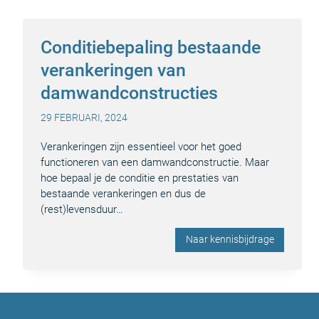
Conditiebepaling bestaande
verankeringen van
damwandconstructies
29 FEBRUARI, 2024
Verankeringen zijn essentieel voor het goed
functioneren van een damwandconstructie. Maar
hoe bepaal je de conditie en prestaties van
bestaande verankeringen en dus de
(rest)levensduur…
Naar kennisbijdrage