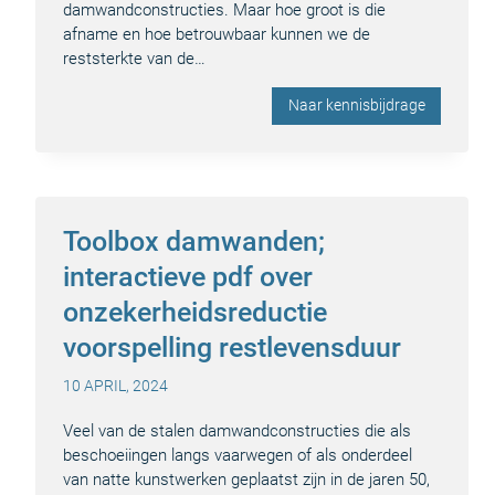
damwandconstructies. Maar hoe groot is die
afname en hoe betrouwbaar kunnen we de
reststerkte van de…
Naar kennisbijdrage
Toolbox damwanden;
interactieve pdf over
onzekerheidsreductie
voorspelling restlevensduur
10 APRIL, 2024
Veel van de stalen damwandconstructies die als
beschoeiingen langs vaarwegen of als onderdeel
van natte kunstwerken geplaatst zijn in de jaren 50,