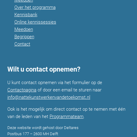
Over het programma
Kennisbank
Online kennissessies
Meedoen
Begrippen
Contact
Wilt u contact opnemen?
U kunt contact opnemen via het formulier op de
Contactpagina
of door een email te sturen naar
info@nattekunstwerkenvandetoekomst.nl
Ook is het mogelijk om direct contact op te nemen met één
van de leden van het
Programmateam
.
Deze website wordt gehost door Deltares
Postbus 177 – 2600 MH Delft