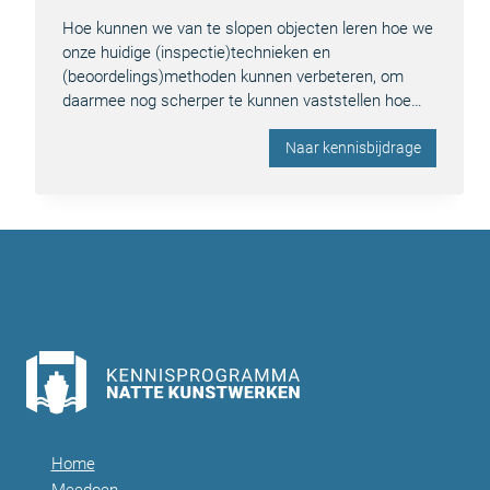
Hoe kunnen we van te slopen objecten leren hoe we
onze huidige (inspectie)technieken en
(beoordelings)methoden kunnen verbeteren, om
daarmee nog scherper te kunnen vaststellen hoe…
Naar kennisbijdrage
Home
Meedoen