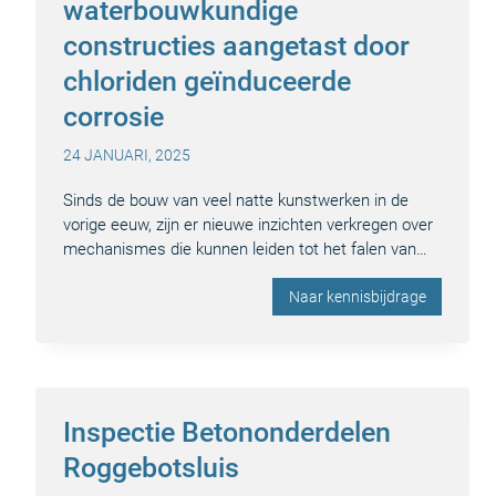
waterbouwkundige
constructies aangetast door
chloriden geïnduceerde
corrosie
24 JANUARI, 2025
Sinds de bouw van veel natte kunstwerken in de
vorige eeuw, zijn er nieuwe inzichten verkregen over
mechanismes die kunnen leiden tot het falen van…
Naar kennisbijdrage
Inspectie Betononderdelen
Roggebotsluis