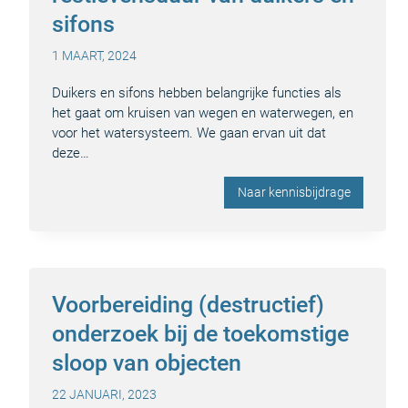
sifons
1 MAART, 2024
Duikers en sifons hebben belangrijke functies als
het gaat om kruisen van wegen en waterwegen, en
voor het watersysteem. We gaan ervan uit dat
deze…
Naar kennisbijdrage
Voorbereiding (destructief)
onderzoek bij de toekomstige
sloop van objecten
22 JANUARI, 2023