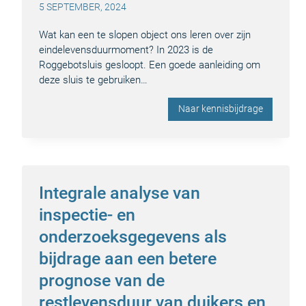
5 SEPTEMBER, 2024
Wat kan een te slopen object ons leren over zijn
eindelevensduurmoment? In 2023 is de
Roggebotsluis gesloopt. Een goede aanleiding om
deze sluis te gebruiken…
Naar kennisbijdrage
Integrale analyse van
inspectie- en
onderzoeksgegevens als
bijdrage aan een betere
prognose van de
restlevensduur van duikers en