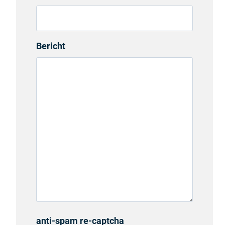
Bericht
anti-spam re-captcha