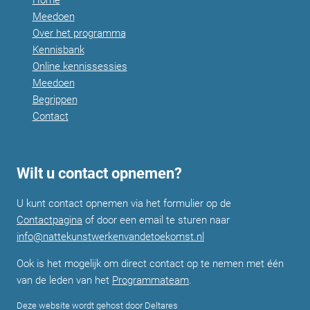
Meedoen
Over het programma
Kennisbank
Online kennissessies
Meedoen
Begrippen
Contact
Wilt u contact opnemen?
U kunt contact opnemen via het formulier op de
Contactpagina
of door een email te sturen naar
info@nattekunstwerkenvandetoekomst.nl
Ook is het mogelijk om direct contact op te nemen met één
van de leden van het
Programmateam
.
Deze website wordt gehost door Deltares