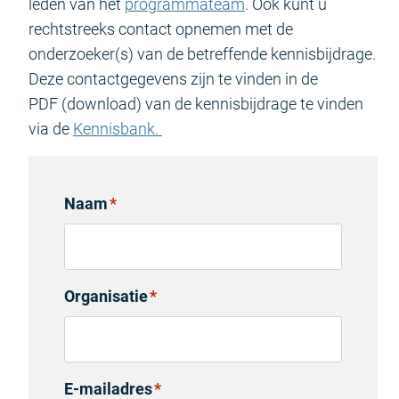
leden van het
programmateam
. Ook kunt u
rechtstreeks contact opnemen met de
onderzoeker(s) van de betreffende kennisbijdrage.
Deze contactgegevens zijn te vinden in de
PDF (download) van de kennisbijdrage te vinden
via de
Kennisbank.
Naam
*
Organisatie
*
E-mailadres
*