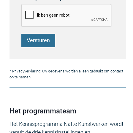
Versturen
* Privacyverklaring: uw gegevens worden alleen gebruikt om contact
op te nemen.
Het programmateam
Het Kennisprogramma Natte Kunstwerken wordt
vanuit de drie kennisinstellingen en