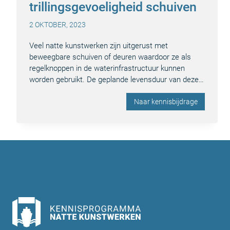
trillingsgevoeligheid schuiven
2 OKTOBER, 2023
Veel natte kunstwerken zijn uitgerust met
beweegbare schuiven of deuren waardoor ze als
regelknoppen in de waterinfrastructuur kunnen
worden gebruikt. De geplande levensduur van deze…
Naar kennisbijdrage