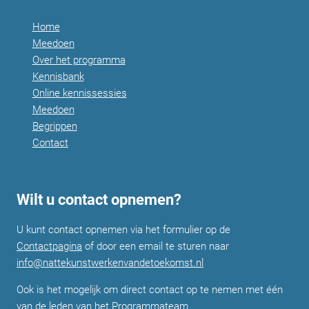
Home
Meedoen
Over het programma
Kennisbank
Online kennissessies
Meedoen
Begrippen
Contact
Wilt u contact opnemen?
U kunt contact opnemen via het formulier op de
Contactpagina
of door een email te sturen naar
info@nattekunstwerkenvandetoekomst.nl
Ook is het mogelijk om direct contact op te nemen met één
van de leden van het
Programmateam
.