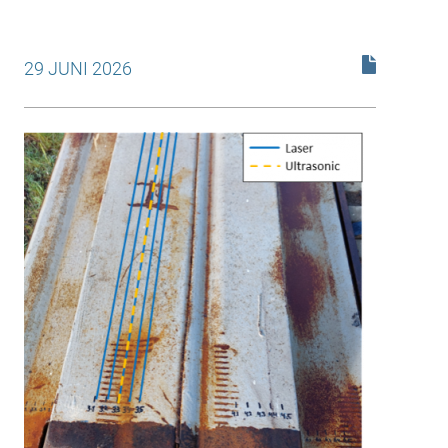
29 JUNI 2026