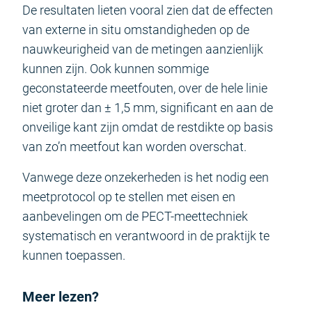
De resultaten lieten vooral zien dat de effecten
van externe in situ omstandigheden op de
nauwkeurigheid van de metingen aanzienlijk
kunnen zijn. Ook kunnen sommige
geconstateerde meetfouten, over de hele linie
niet groter dan ± 1,5 mm, significant en aan de
onveilige kant zijn omdat de restdikte op basis
van zo’n meetfout kan worden overschat.
Vanwege deze onzekerheden is het nodig een
meetprotocol op te stellen met eisen en
aanbevelingen om de PECT-meettechniek
systematisch en verantwoord in de praktijk te
kunnen toepassen.
Meer lezen?