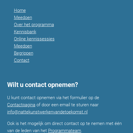
Home
Meedoen
Over het programma
Kennisbank
Online kennissessies
Meedoen
Begrippen
Contact
Wilt u contact opnemen?
U kunt contact opnemen via het formulier op de
Contactpagina
of door een email te sturen naar
info@nattekunstwerkenvandetoekomst.nl
Ook is het mogelijk om direct contact op te nemen met één
van de leden van het
Programmateam
.