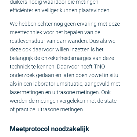
duikers nodig waardoor die metingen
efficiënter en veiliger kunnen plaatsvinden.
We hebben echter nog geen ervaring met deze
meettechniek voor het bepalen van de
restlevensduur van damwanden. Dus als we
deze ook daarvoor willen inzetten is het
belangrijk de onzekerheidsmarges van deze
techniek te kennen. Daarvoor heeft TNO
onderzoek gedaan en laten doen zowel in situ
als in een laboratoriumsituatie, aangevuld met
lasermetingen en ultrasone metingen. Ook
werden de metingen vergeleken met de state
of practice ultrasone metingen.
Meetprotocol noodzakelijk