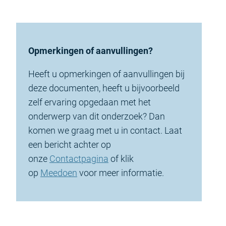
Opmerkingen of aanvullingen?
Heeft u opmerkingen of aanvullingen bij
deze documenten, heeft u bijvoorbeeld
zelf ervaring opgedaan met het
onderwerp van dit onderzoek? Dan
komen we graag met u in contact. Laat
een bericht achter op
onze
Contactpagina
of klik
op
Meedoen
voor meer informatie.