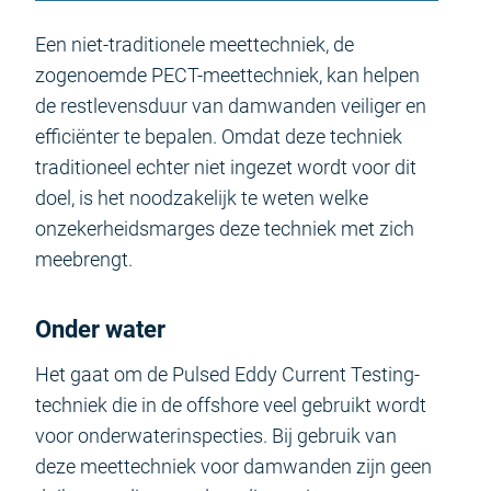
Een niet-traditionele meettechniek, de
zogenoemde PECT-meettechniek, kan helpen
de restlevensduur van damwanden veiliger en
efficiënter te bepalen. Omdat deze techniek
traditioneel echter niet ingezet wordt voor dit
doel, is het noodzakelijk te weten welke
onzekerheidsmarges deze techniek met zich
meebrengt.
Onder water
Het gaat om de Pulsed Eddy Current Testing-
techniek die in de offshore veel gebruikt wordt
voor onderwaterinspecties. Bij gebruik van
deze meettechniek voor damwanden zijn geen