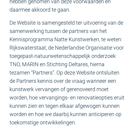
hebben genomen van deze voorwaarden en
daarmee akkoord te gaan.
De Website is samengesteld ter uitvoering van de
samenwerking tussen de partners van het
Kennisprogramma Natte Kunstwerken, te weten:
Rijkswaterstaat, de Nederlandse Organisatie voor
toegepast-natuurwetenschappelijk onderzoek
TNO, MARIN en Stichting Deltares, hierna
tezamen “Partners”. Op deze Website ontsluiten
de Partners kennis over de vraag wanneer een
kunstwerk vervangen of gerenoveerd moet
worden, hoe vervangings- en renovatieopties eruit
kunnen zien en tegen elkaar afgewogen kunnen
worden en hoe we daarbij kunnen anticiperen op
toekomstige ontwikkelingen.