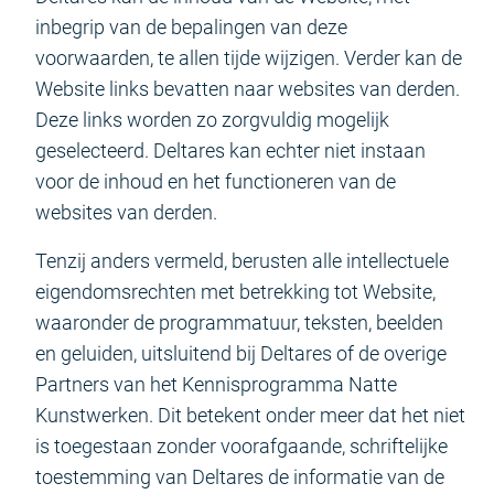
inbegrip van de bepalingen van deze
voorwaarden, te allen tijde wijzigen. Verder kan de
Website links bevatten naar websites van derden.
Deze links worden zo zorgvuldig mogelijk
geselecteerd. Deltares kan echter niet instaan
voor de inhoud en het functioneren van de
websites van derden.
Tenzij anders vermeld, berusten alle intellectuele
eigendomsrechten met betrekking tot Website,
waaronder de programmatuur, teksten, beelden
en geluiden, uitsluitend bij Deltares of de overige
Partners van het Kennisprogramma Natte
Kunstwerken. Dit betekent onder meer dat het niet
is toegestaan zonder voorafgaande, schriftelijke
toestemming van Deltares de informatie van de