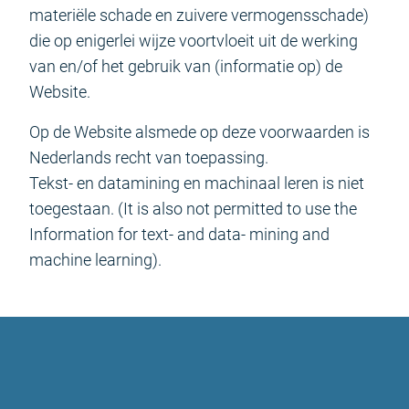
materiële schade en zuivere vermogensschade)
die op enigerlei wijze voortvloeit uit de werking
van en/of het gebruik van (informatie op) de
Website.
Op de Website alsmede op deze voorwaarden is
Nederlands recht van toepassing.
Tekst- en datamining en machinaal leren is niet
toegestaan. (It is also not permitted to use the
Information for text- and data- mining and
machine learning).