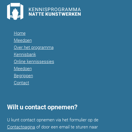
Home
Meedoen
Over het programma
Kennisbank
Online kennissessies
Meedoen
Begrippen
Contact
Wilt u contact opnemen?
U kunt contact opnemen via het formulier op de
Contactpagina
of door een email te sturen naar