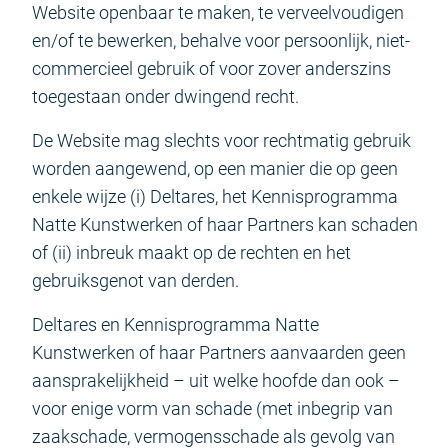
Website openbaar te maken, te verveelvoudigen
en/of te bewerken, behalve voor persoonlijk, niet-
commercieel gebruik of voor zover anderszins
toegestaan onder dwingend recht.
De Website mag slechts voor rechtmatig gebruik
worden aangewend, op een manier die op geen
enkele wijze (i) Deltares, het Kennisprogramma
Natte Kunstwerken of haar Partners kan schaden
of (ii) inbreuk maakt op de rechten en het
gebruiksgenot van derden.
Deltares en Kennisprogramma Natte
Kunstwerken of haar Partners aanvaarden geen
aansprakelijkheid – uit welke hoofde dan ook –
voor enige vorm van schade (met inbegrip van
zaakschade, vermogensschade als gevolg van