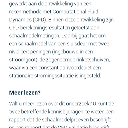
gewerkt aan de ontwikkeling van een
rekenmethode met Computational Fluid
Dynamics (CFD). Binnen deze ontwikkeling zijn
CFD-berekeningsresultaten getoetst aan
schaalmodelmetingen. Daarbij gaat het om
een schaalmodel van een sluisdeur met twee
nivelleeropeningen (ingebouwd in een
stroomgoot), de zogenoemde rinketschuiven,
waar via een constant aanvoerdebiet een
stationaire stromingssituatie is ingesteld.
Meer lezen?
Wilt u meer lezen over dit onderzoek? U kunt de
twee betreffende kennisbijdragen, te weten een
rapport dat de schaalmodelproeven beschrijft
en een rapport dat de CFD-validatie beschrijft,