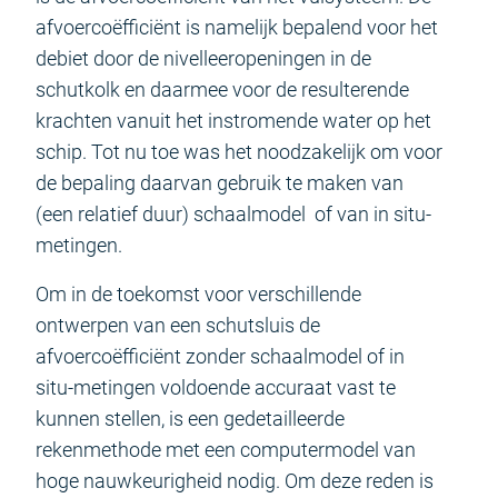
afvoercoëfficiënt is namelijk bepalend voor het
debiet door de nivelleeropeningen in de
schutkolk en daarmee voor de resulterende
krachten vanuit het instromende water op het
schip. Tot nu toe was het noodzakelijk om voor
de bepaling daarvan gebruik te maken van
(een relatief duur) schaalmodel of van in situ-
metingen.
Om in de toekomst voor verschillende
ontwerpen van een schutsluis de
afvoercoëfficiënt zonder schaalmodel of in
situ-metingen voldoende accuraat vast te
kunnen stellen, is een gedetailleerde
rekenmethode met een computermodel van
hoge nauwkeurigheid nodig. Om deze reden is