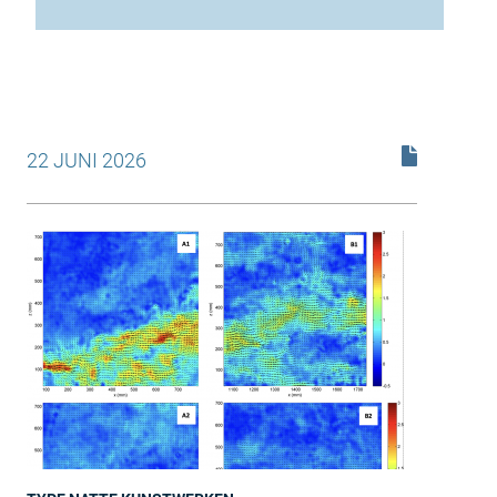
22 JUNI 2026