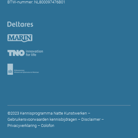
BTW-nummer: NL800097476B01
©2023 Kennisprogramma Natte Kunstwerken –
Gebruikersvoorwaarden kennisbijdragen
–
Disclaimer
–
Privacyverklaring
–
Colofon