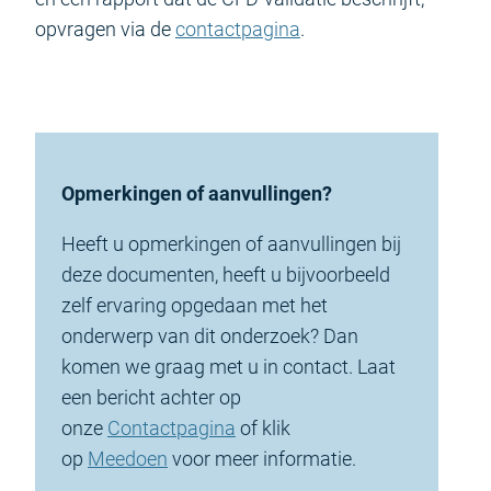
opvragen via de
contactpagina
.
Opmerkingen of aanvullingen?
Heeft u opmerkingen of aanvullingen bij
deze documenten, heeft u bijvoorbeeld
zelf ervaring opgedaan met het
onderwerp van dit onderzoek? Dan
komen we graag met u in contact. Laat
een bericht achter op
onze
Contactpagina
of klik
op
Meedoen
voor meer informatie.