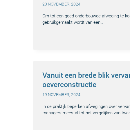
20 NOVEMBER, 2024
Om tot een goed onderbouwde afweging te komen
gebruikgemaakt wordt van een…
Vanuit een brede blik verva
oeverconstructie
19 NOVEMBER, 2024
In de praktijk beperken afwegingen over verva
managers meestal tot het vergelijken van twe