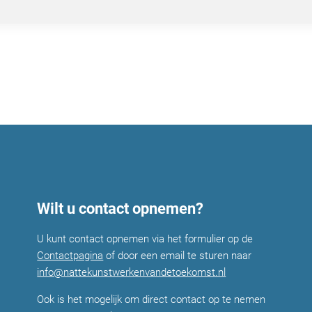
Wilt u contact opnemen?
U kunt contact opnemen via het formulier op de
Contactpagina
of door een email te sturen naar
info@nattekunstwerkenvandetoekomst.nl
Ook is het mogelijk om direct contact op te nemen