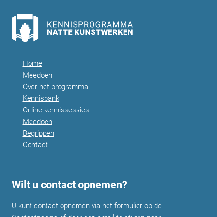
Home
Meedoen
Over het programma
Kennisbank
Online kennissessies
Meedoen
Begrippen
Contact
Wilt u contact opnemen?
U kunt contact opnemen via het formulier op de