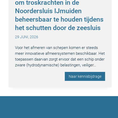
om troskrachten in de
Noordersluis IJmuiden
beheersbaar te houden tijdens
het schutten door de zeesluis
29 JUNI, 2026
Voor het afmeren van schepen komen er steeds
meer innovatieve afmeersystemen beschikbaar. Het
toepassen daarvan zorgt ervoor dat een schip onder
zware (hydrodynamische) belastingen, veiliger…
Naar kennisbijdrage