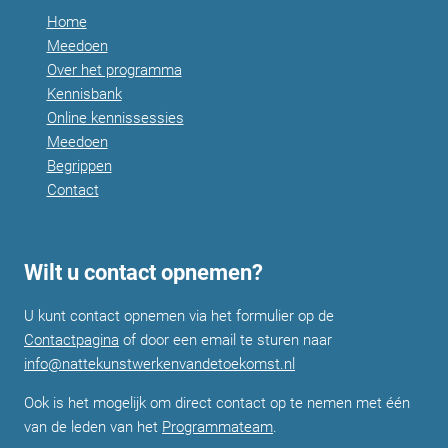
Home
Meedoen
Over het programma
Kennisbank
Online kennissessies
Meedoen
Begrippen
Contact
Wilt u contact opnemen?
U kunt contact opnemen via het formulier op de
Contactpagina
of door een email te sturen naar
info@nattekunstwerkenvandetoekomst.nl
Ook is het mogelijk om direct contact op te nemen met één
van de leden van het
Programmateam
.