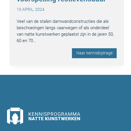
10 APRIL, 2024
Veel van de stalen damwandconstructies die als
beschoeiingen langs vaarwegen of als onderdeel
van natte kunstwerken geplaatst zijn in de jaren 50,
60 en 70…
Naar kennisbijdrage