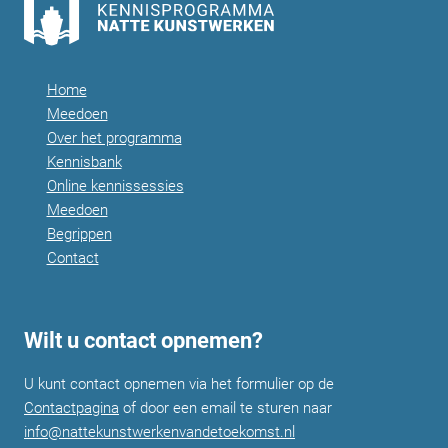
Home
Meedoen
Over het programma
Kennisbank
Online kennissessies
Meedoen
Begrippen
Contact
Wilt u contact opnemen?
U kunt contact opnemen via het formulier op de
Contactpagina
of door een email te sturen naar
info@nattekunstwerkenvandetoekomst.nl