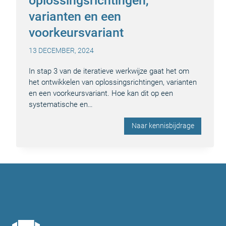
oplossingsrichtingen,
varianten en een
voorkeursvariant
13 DECEMBER, 2024
In stap 3 van de iteratieve werkwijze gaat het om
het ontwikkelen van oplossingsrichtingen, varianten
en een voorkeursvariant. Hoe kan dit op een
systematische en…
Naar kennisbijdrage