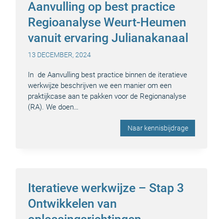
Aanvulling op best practice
Regioanalyse Weurt-Heumen
vanuit ervaring Julianakanaal
13 DECEMBER, 2024
In de Aanvulling best practice binnen de iteratieve
werkwijze beschrijven we een manier om een
praktijkcase aan te pakken voor de Regionanalyse
(RA). We doen…
Naar kennisbijdrage
Iteratieve werkwijze – Stap 3
Ontwikkelen van