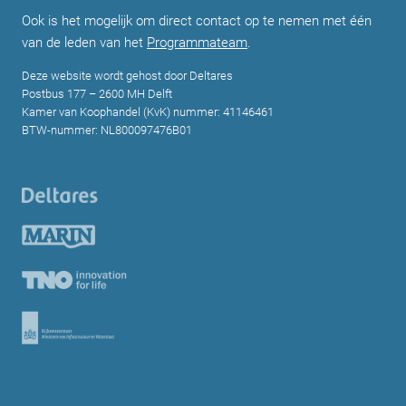
Ook is het mogelijk om direct contact op te nemen met één
van de leden van het
Programmateam
.
Deze website wordt gehost door Deltares
Postbus 177 – 2600 MH Delft
Kamer van Koophandel (KvK) nummer: 41146461
BTW-nummer: NL800097476B01