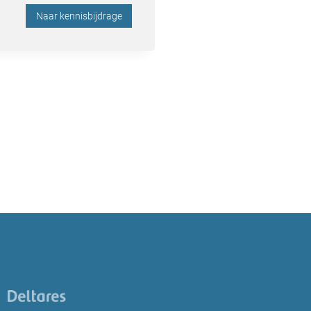
Naar kennisbijdrage