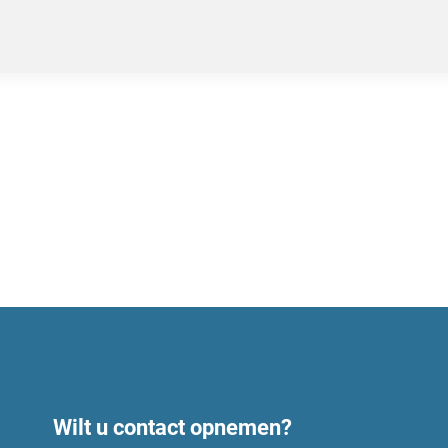
Wilt u contact opnemen?