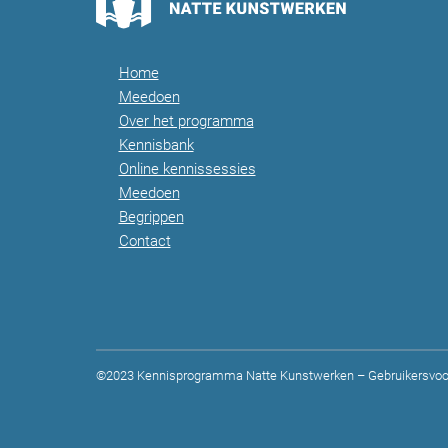
Home
Meedoen
Over het programma
Kennisbank
Online kennissessies
Meedoen
Begrippen
Contact
©2023 Kennisprogramma Natte Kunstwerken –
Gebruikersvoo