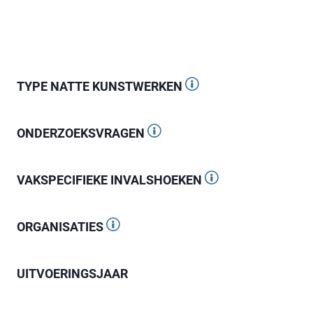
TYPE NATTE KUNSTWERKEN
ONDERZOEKSVRAGEN
VAKSPECIFIEKE INVALSHOEKEN
ORGANISATIES
UITVOERINGSJAAR