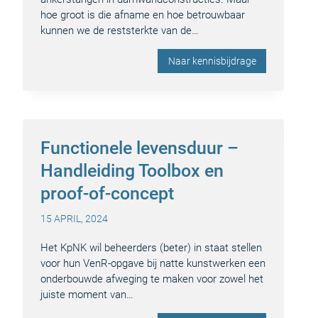
hoe groot is die afname en hoe betrouwbaar
kunnen we de reststerkte van de…
Naar kennisbijdrage
Functionele levensduur –
Handleiding Toolbox en
proof-of-concept
15 APRIL, 2024
Het KpNK wil beheerders (beter) in staat stellen
voor hun VenR-opgave bij natte kunstwerken een
onderbouwde afweging te maken voor zowel het
juiste moment van…