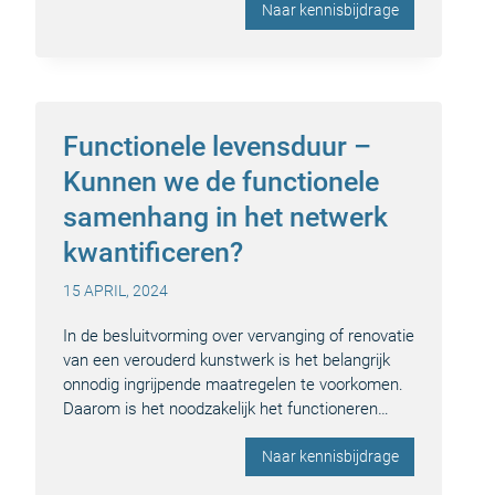
Naar kennisbijdrage
Functionele levensduur –
Kunnen we de functionele
samenhang in het netwerk
kwantificeren?
15 APRIL, 2024
In de besluitvorming over vervanging of renovatie
van een verouderd kunstwerk is het belangrijk
onnodig ingrijpende maatregelen te voorkomen.
Daarom is het noodzakelijk het functioneren…
Naar kennisbijdrage