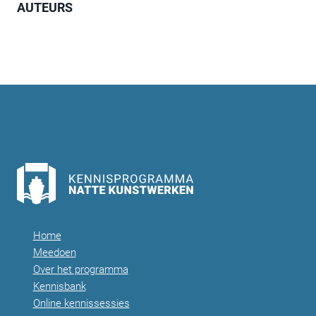
AUTEURS
Home
Meedoen
Over het programma
Kennisbank
Online kennissessies