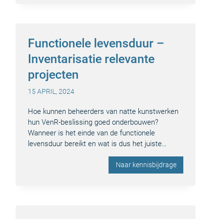
Functionele levensduur –
Inventarisatie relevante
projecten
15 APRIL, 2024
Hoe kunnen beheerders van natte kunstwerken
hun VenR-beslissing goed onderbouwen?
Wanneer is het einde van de functionele
levensduur bereikt en wat is dus het juiste…
Naar kennisbijdrage