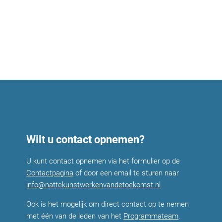
Wilt u contact opnemen?
U kunt contact opnemen via het formulier op de
Contactpagina
of door een email te sturen naar
info@nattekunstwerkenvandetoekomst.nl
Ook is het mogelijk om direct contact op te nemen
met één van de leden van het
Programmateam
.