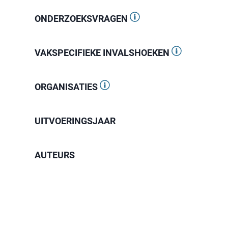
ONDERZOEKSVRAGEN
VAKSPECIFIEKE INVALSHOEKEN
ORGANISATIES
UITVOERINGSJAAR
AUTEURS