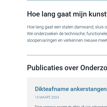
Hoe lang gaat mijn kuns
Hoe lang gaat een stalen damwand, sluis o
We onderzoeken de technische, functionele
sloopervaringen en verkennen nieuwe meet-
Publicaties over Onderz
Dikteafname ankerstangen
15 MAART, 2024