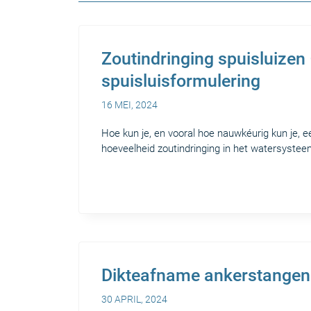
Zoutindringing spuisluizen 
spuisluisformulering
16 MEI, 2024
Hoe kun je, en vooral hoe nauwkéurig kun je, 
hoeveelheid zoutindringing in het watersysteem
Dikteafname ankerstangen
30 APRIL, 2024