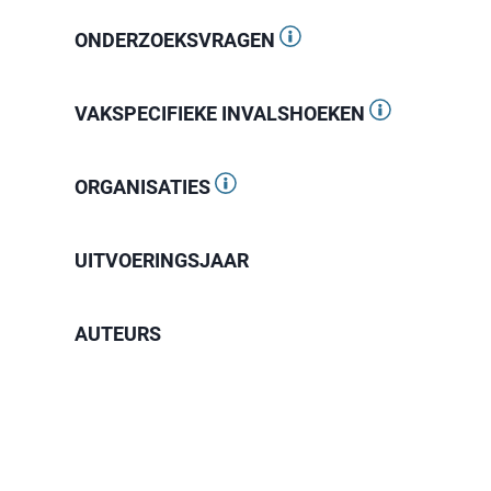
ONDERZOEKSVRAGEN
VAKSPECIFIEKE INVALSHOEKEN
ORGANISATIES
UITVOERINGSJAAR
AUTEURS