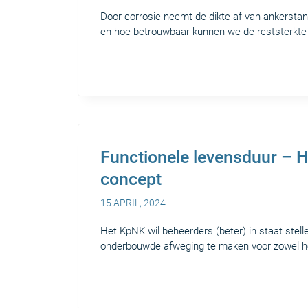
Door corrosie neemt de dikte af van ankersta
en hoe betrouwbaar kunnen we de reststerkte
Functionele levensduur – H
concept
15 APRIL, 2024
Het KpNK wil beheerders (beter) in staat stel
onderbouwde afweging te maken voor zowel h