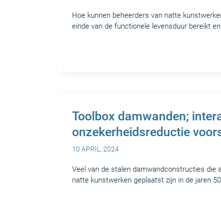
Hoe kunnen beheerders van natte kunstwerke
einde van de functionele levensduur bereikt en
Toolbox damwanden; intera
onzekerheidsreductie voors
10 APRIL, 2024
Veel van de stalen damwandconstructies die a
natte kunstwerken geplaatst zijn in de jaren 5