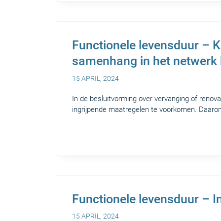
Functionele levensduur – 
samenhang in het netwerk 
15 APRIL, 2024
In de besluitvorming over vervanging of renova
ingrijpende maatregelen te voorkomen. Daarom
Functionele levensduur – In
15 APRIL, 2024