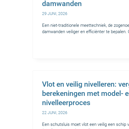
damwanden
29 JUNI, 2026
Een niet-traditionele meettechniek, de zogen
damwanden veiliger en efficiënter te bepalen. 
Vlot en veilig nivelleren: 
berekeningen met model- e
nivelleerproces
22 JUNI, 2026
Een schutsluis moet vlot een veilig een schip