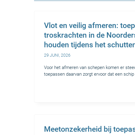
Vlot en veilig afmeren: to
troskrachten in de Noorder
houden tijdens het schutte
29 JUNI, 2026
Voor het afmeren van schepen komen er stee
toepassen daarvan zorgt ervoor dat een schip
Meetonzekerheid bij toepa