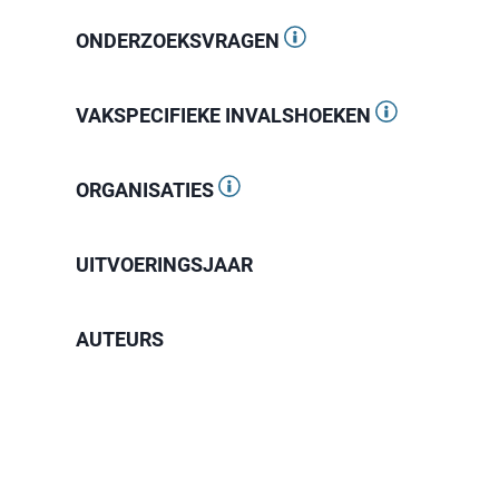
ONDERZOEKSVRAGEN
VAKSPECIFIEKE INVALSHOEKEN
ORGANISATIES
UITVOERINGSJAAR
AUTEURS