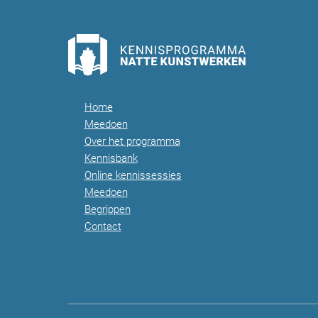
Home
Meedoen
Over het programma
Kennisbank
Online kennissessies
Meedoen
Begrippen
Contact