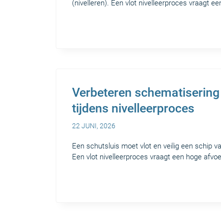
(nivelleren). Een vlot nivelleerproces vraagt e
Verbeteren schematisering 
tijdens nivelleerproces
22 JUNI, 2026
Een schutsluis moet vlot en veilig een schip v
Een vlot nivelleerproces vraagt een hoge afvoe