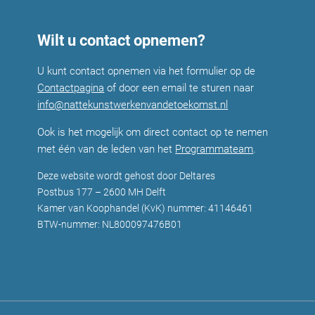
Wilt u contact opnemen?
U kunt contact opnemen via het formulier op de
Contactpagina
of door een email te sturen naar
info@nattekunstwerkenvandetoekomst.nl
Ook is het mogelijk om direct contact op te nemen
met één van de leden van het
Programmateam
.
Deze website wordt gehost door Deltares
Postbus 177 – 2600 MH Delft
Kamer van Koophandel (KvK) nummer: 41146461
BTW-nummer: NL800097476B01