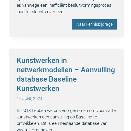
er, vanwege een inefficiënt besluitvormingsproces,
jaarlijks slechts over een…
Naar kennisbijdrage
Kunstwerken in
netwerkmodellen – Aanvulling
database Baseline
Kunstwerken
17 JUNI, 2024
In 2018 hebben we ons voorgenomen om voor natte
kunstwerken een aanvulling op Baseline te
ontwikkelen. Dit is een bestaande database van
waaruit – gegeven…