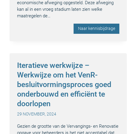
economische afweging opgesteld. Deze afweging
kan al in een vroeg stadium laten zien welke
maatregelen de…
Naar kennisbijdrage
Iteratieve werkwijze –
Werkwijze om het VenR-
besluitvormingsproces goed
onderbouwd en efficiënt te
doorlopen
29 NOVEMBER, 2024
Gezien de grootte van de Vervangings- en Renovatie
opgave voor beheerders is het niet acceptabel dat