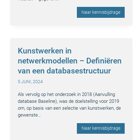
Naar kennisbijdrage
Kunstwerken in
netwerkmodellen – Definiëren
van een databasestructuur
5 JUNI, 2024
Als vervolg op het onderzoek in 2018 (Aanvulling
database Baseline), was de doelstelling voor 2019
om, op basis van een selectie van kunstwerken, de
gewenste…
Naar kennisbijdrage