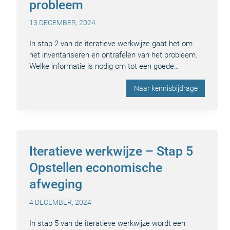
probleem
13 DECEMBER, 2024
In stap 2 van de iteratieve werkwijze gaat het om
het inventariseren en ontrafelen van het probleem.
Welke informatie is nodig om tot een goede…
Naar kennisbijdrage
Iteratieve werkwijze – Stap 5
Opstellen economische
afweging
4 DECEMBER, 2024
In stap 5 van de iteratieve werkwijze wordt een