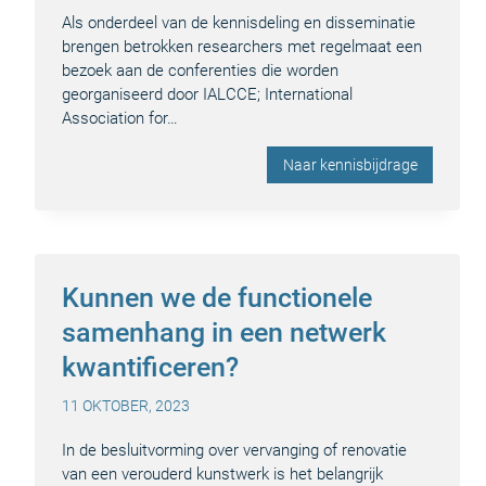
Als onderdeel van de kennisdeling en disseminatie
brengen betrokken researchers met regelmaat een
bezoek aan de conferenties die worden
georganiseerd door IALCCE; International
Association for…
Naar kennisbijdrage
Kunnen we de functionele
samenhang in een netwerk
kwantificeren?
11 OKTOBER, 2023
In de besluitvorming over vervanging of renovatie
van een verouderd kunstwerk is het belangrijk