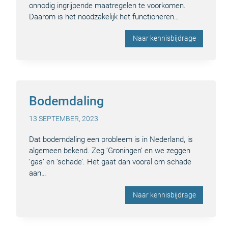
onnodig ingrijpende maatregelen te voorkomen.
Daarom is het noodzakelijk het functioneren…
Naar kennisbijdrage
Bodemdaling
13 SEPTEMBER, 2023
Dat bodemdaling een probleem is in Nederland, is
algemeen bekend. Zeg ‘Groningen’ en we zeggen
‘gas’ en ‘schade’. Het gaat dan vooral om schade
aan…
Naar kennisbijdrage