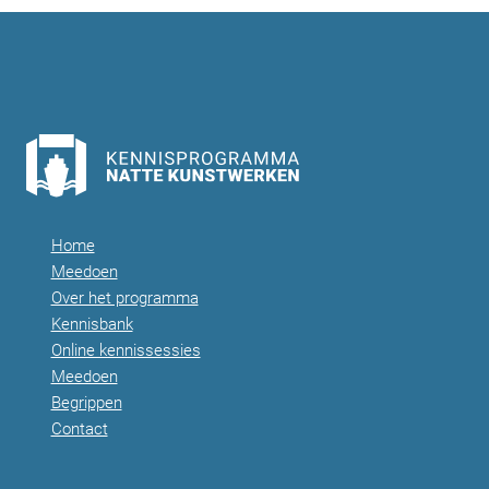
Home
Meedoen
Over het programma
Kennisbank
Online kennissessies
Meedoen
Begrippen
Contact