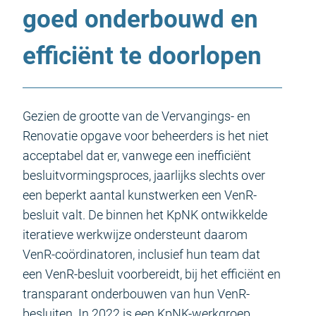
goed onderbouwd en
efficiënt te doorlopen
Gezien de grootte van de Vervangings- en
Renovatie opgave voor beheerders is het niet
acceptabel dat er, vanwege een inefficiënt
besluitvormingsproces, jaarlijks slechts over
een beperkt aantal kunstwerken een VenR-
besluit valt. De binnen het KpNK ontwikkelde
iteratieve werkwijze ondersteunt daarom
VenR-coördinatoren, inclusief hun team dat
een VenR-besluit voorbereidt, bij het efficiënt en
transparant onderbouwen van hun VenR-
besluiten. In 2022 is een KpNK-werkgroep