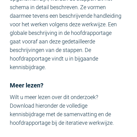
schema in detail beschreven. Ze vormen
daarmee tevens een beschrijvende handleiding
voor het werken volgens deze werkwijze. Een
globale beschrijving in de hoofdrapportage
gaat vooraf aan deze gedetailleerde
beschrijvingen van de stappen. De
hoofdrapportage vindt u in bijgaande
kennisbijdrage.
Meer lezen?
Wilt u meer lezen over dit onderzoek?
Download hieronder de volledige
kennisbijdrage met de samenvatting en de
hoofdrapportage bij de iteratieve werkwijze.