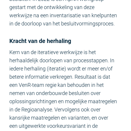
gestart met de ontwikkeling van deze
werkwijze na een inventarisatie van knelpunten
in de doorloop van het besluitvormingsproces.
Kracht van de herhaling
Kern van de iteratieve werkwijze is het
herhaaldelijk doorlopen van processtappen. In
iedere herhaling (iteratie) wordt er meer en/of
betere informatie verkregen. Resultaat is dat
een VenR-team regie kan behouden in het
nemen van onderbouwde besluiten over
oplossingsrichtingen en mogelijke maatregelen
in de Regioanalyse. Vervolgens ook over
kansrijke maatregelen en varianten, en over
een uitgewerkte voorkeursvariant in de