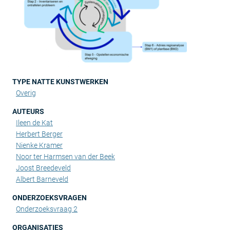
TYPE NATTE KUNSTWERKEN
Overig
AUTEURS
Ileen de Kat
Herbert Berger
Nienke Kramer
Noor ter Harmsen van der Beek
Joost Breedeveld
Albert Barneveld
ONDERZOEKSVRAGEN
Onderzoeksvraag 2
ORGANISATIES