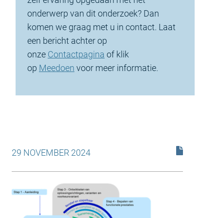
onderwerp van dit onderzoek? Dan
komen we graag met u in contact. Laat
een bericht achter op
onze
Contactpagina
of klik
op
Meedoen
voor meer informatie.
29 NOVEMBER 2024