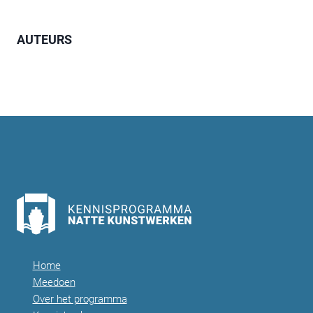
AUTEURS
Home
Meedoen
Over het programma