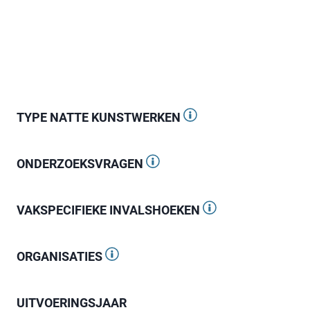
pagina
TYPE NATTE KUNSTWERKEN
ONDERZOEKSVRAGEN
VAKSPECIFIEKE INVALSHOEKEN
ORGANISATIES
UITVOERINGSJAAR