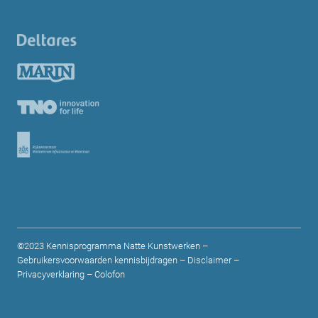
©2023 Kennisprogramma Natte Kunstwerken –
Gebruikersvoorwaarden kennisbijdragen
–
Disclaimer
–
Privacyverklaring
–
Colofon