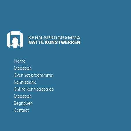
Home
Meedoen
Over het programma
Kennisbank
Online kennissessies
Meedoen
Begrippen
Contact