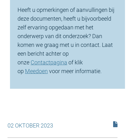
Heeft u opmerkingen of aanvullingen bij
deze documenten, heeft u bijvoorbeeld
zelf ervaring opgedaan met het
onderwerp van dit onderzoek? Dan
komen we graag met u in contact. Laat
een bericht achter op
onze
Contactpagina
of klik
op
Meedoen
voor meer informatie.
02 OKTOBER 2023