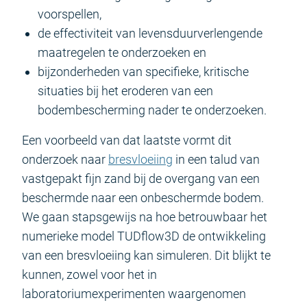
voorspellen,
de effectiviteit van levensduurverlengende
maatregelen te onderzoeken en
bijzonderheden van specifieke, kritische
situaties bij het eroderen van een
bodembescherming nader te onderzoeken.
Een voorbeeld van dat laatste vormt dit
onderzoek naar
bresvloeiing
in een talud van
vastgepakt fijn zand bij de overgang van een
beschermde naar een onbeschermde bodem.
We gaan stapsgewijs na hoe betrouwbaar het
numerieke model TUDflow3D de ontwikkeling
van een bresvloeiing kan simuleren. Dit blijkt te
kunnen, zowel voor het in
laboratoriumexperimenten waargenomen