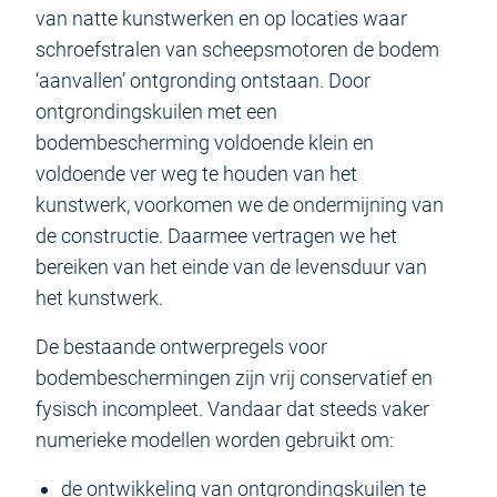
van natte kunstwerken en op locaties waar
schroefstralen van scheepsmotoren de bodem
‘aanvallen’ ontgronding ontstaan. Door
ontgrondingskuilen met een
bodembescherming voldoende klein en
voldoende ver weg te houden van het
kunstwerk, voorkomen we de ondermijning van
de constructie. Daarmee vertragen we het
bereiken van het einde van de levensduur van
het kunstwerk.
De bestaande ontwerpregels voor
bodembeschermingen zijn vrij conservatief en
fysisch incompleet. Vandaar dat steeds vaker
numerieke modellen worden gebruikt om:
de ontwikkeling van ontgrondingskuilen te