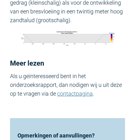
gedrag (kleinschalig) als voor de ontwikkeling
van een bresvloeiing in een twintig meter hoog
zandtalud (grootschalig).
Meer lezen
Als u geïnteresseerd bent in het
onderzoeksrapport, dan nodigen wij u uit deze
op te vragen via de
contactpagina
.
Opmerkingen of aanvullingen?