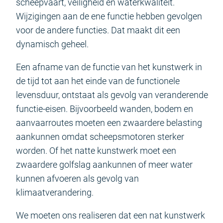
scheepvaart, veiligheid en waterkwaliteit.
Wijzigingen aan de ene functie hebben gevolgen
voor de andere functies. Dat maakt dit een
dynamisch geheel.
Een afname van de functie van het kunstwerk in
de tijd tot aan het einde van de functionele
levensduur, ontstaat als gevolg van veranderende
functie-eisen. Bijvoorbeeld wanden, bodem en
aanvaarroutes moeten een zwaardere belasting
aankunnen omdat scheepsmotoren sterker
worden. Of het natte kunstwerk moet een
zwaardere golfslag aankunnen of meer water
kunnen afvoeren als gevolg van
klimaatverandering.
We moeten ons realiseren dat een nat kunstwerk