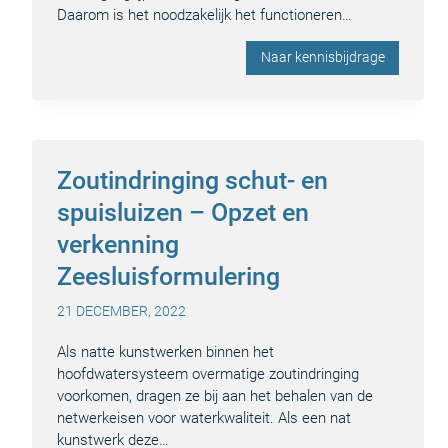
Daarom is het noodzakelijk het functioneren…
Naar kennisbijdrage
Zoutindringing schut- en
spuisluizen – Opzet en
verkenning
Zeesluisformulering
21 DECEMBER, 2022
Als natte kunstwerken binnen het
hoofdwatersysteem overmatige zoutindringing
voorkomen, dragen ze bij aan het behalen van de
netwerkeisen voor waterkwaliteit. Als een nat
kunstwerk deze…