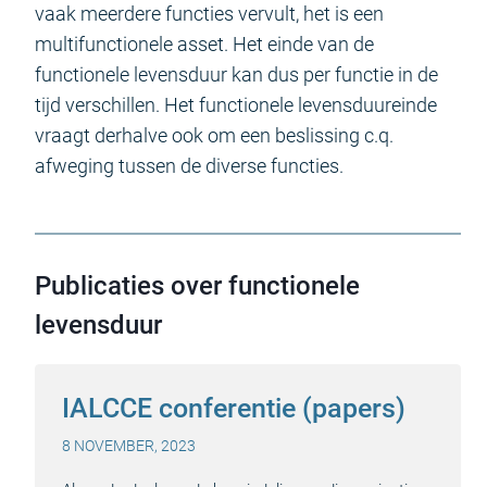
vaak meerdere functies vervult, het is een
multifunctionele asset. Het einde van de
functionele levensduur kan dus per functie in de
tijd verschillen. Het functionele levensduureinde
vraagt derhalve ook om een beslissing c.q.
afweging tussen de diverse functies.
Publicaties over functionele
levensduur
IALCCE conferentie (papers)
8 NOVEMBER, 2023