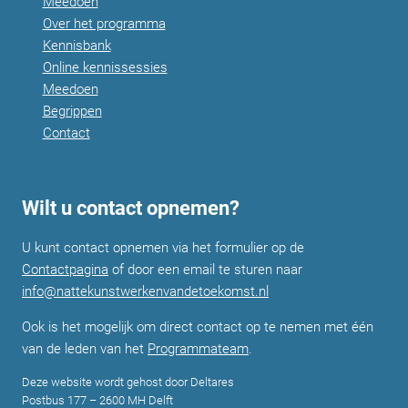
Meedoen
Over het programma
Kennisbank
Online kennissessies
Meedoen
Begrippen
Contact
Wilt u contact opnemen?
U kunt contact opnemen via het formulier op de
Contactpagina
of door een email te sturen naar
info@nattekunstwerkenvandetoekomst.nl
Ook is het mogelijk om direct contact op te nemen met één
van de leden van het
Programmateam
.
Deze website wordt gehost door Deltares
Postbus 177 – 2600 MH Delft