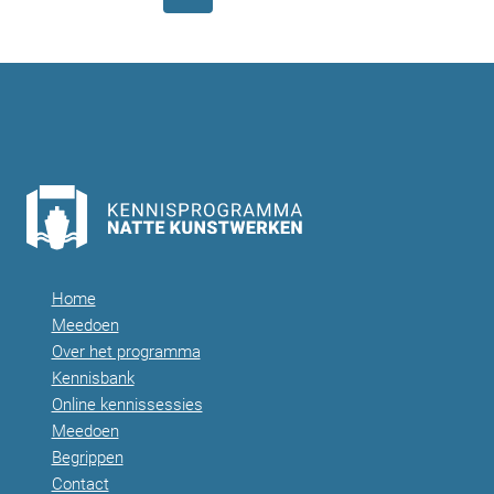
pagina
pagina
Home
Meedoen
Over het programma
Kennisbank
Online kennissessies
Meedoen
Begrippen
Contact