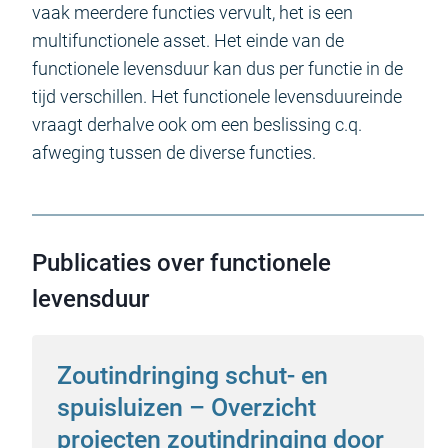
vaak meerdere functies vervult, het is een
multifunctionele asset. Het einde van de
functionele levensduur kan dus per functie in de
tijd verschillen. Het functionele levensduureinde
vraagt derhalve ook om een beslissing c.q.
afweging tussen de diverse functies.
Publicaties over functionele
levensduur
Zoutindringing schut- en
spuisluizen – Overzicht
projecten zoutindringing door