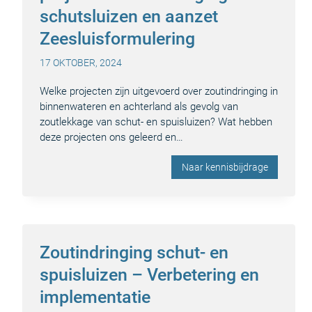
schutsluizen en aanzet
Zeesluisformulering
17 OKTOBER, 2024
Welke projecten zijn uitgevoerd over zoutindringing in
binnenwateren en achterland als gevolg van
zoutlekkage van schut- en spuisluizen? Wat hebben
deze projecten ons geleerd en…
Naar kennisbijdrage
Zoutindringing schut- en
spuisluizen – Verbetering en
implementatie