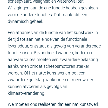
scheepvaart, veiligheid en waterkwaliteit.
Wijzigingen aan de ene functie hebben gevolgen
voor de andere functies. Dat maakt dit een
dynamisch geheel.
Een afname van de functie van het kunstwerk in
de tijd tot aan het einde van de functionele
levensduur, ontstaat als gevolg van veranderende
functie-eisen. Bijvoorbeeld wanden, bodem en
aanvaarroutes moeten een zwaardere belasting
aankunnen omdat scheepsmotoren sterker
worden. Of het natte kunstwerk moet een
zwaardere golfslag aankunnen of meer water
kunnen afvoeren als gevolg van
klimaatverandering.
We moeten ons realiseren dat een nat kunstwerk