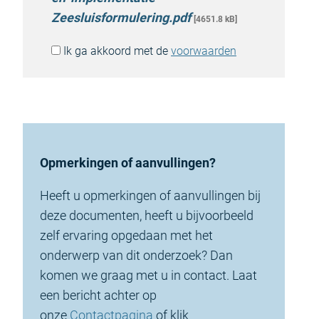
Zeesluisformulering.pdf
[4651.8 kB]
Ik ga akkoord met de
voorwaarden
Opmerkingen of aanvullingen?
Heeft u opmerkingen of aanvullingen bij
deze documenten, heeft u bijvoorbeeld
zelf ervaring opgedaan met het
onderwerp van dit onderzoek? Dan
komen we graag met u in contact. Laat
een bericht achter op
onze
Contactpagina
of klik