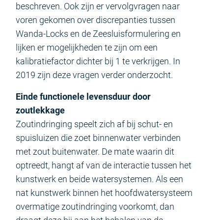
beschreven. Ook zijn er vervolgvragen naar
voren gekomen over discrepanties tussen
Wanda-Locks en de Zeesluisformulering en
lijken er mogelijkheden te zijn om een
kalibratiefactor dichter bij 1 te verkrijgen. In
2019 zijn deze vragen verder onderzocht.
Einde functionele levensduur door
zoutlekkage
Zoutindringing speelt zich af bij schut- en
spuisluizen die zoet binnenwater verbinden
met zout buitenwater. De mate waarin dit
optreedt, hangt af van de interactie tussen het
kunstwerk en beide watersystemen. Als een
nat kunstwerk binnen het hoofdwatersysteem
overmatige zoutindringing voorkomt, dan