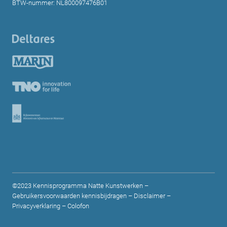
BTW-nummer: NL800097476B01
©2023 Kennisprogramma Natte Kunstwerken –
Gebruikersvoorwaarden kennisbijdragen
–
Disclaimer
–
Privacyverklaring
–
Colofon