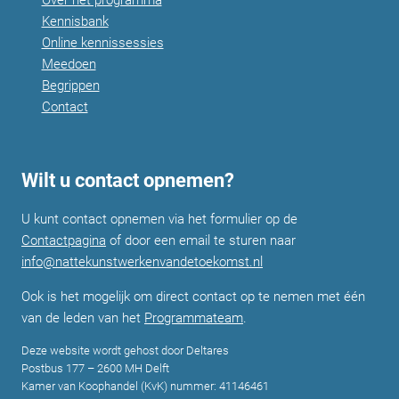
Kennisbank
Online kennissessies
Meedoen
Begrippen
Contact
Wilt u contact opnemen?
U kunt contact opnemen via het formulier op de
Contactpagina
of door een email te sturen naar
info@nattekunstwerkenvandetoekomst.nl
Ook is het mogelijk om direct contact op te nemen met één
van de leden van het
Programmateam
.
Deze website wordt gehost door Deltares
Postbus 177 – 2600 MH Delft
Kamer van Koophandel (KvK) nummer: 41146461