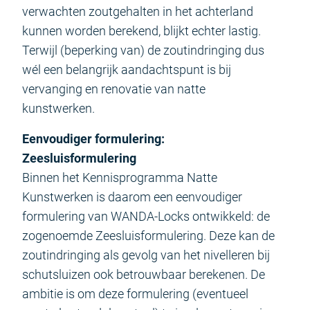
verwachten zoutgehalten in het achterland
kunnen worden berekend, blijkt echter lastig.
Terwijl (beperking van) de zoutindringing dus
wél een belangrijk aandachtspunt is bij
vervanging en renovatie van natte
kunstwerken.
Eenvoudiger formulering:
Zeesluisformulering
Binnen het Kennisprogramma Natte
Kunstwerken is daarom een eenvoudiger
formulering van WANDA-Locks ontwikkeld: de
zogenoemde Zeesluisformulering. Deze kan de
zoutindringing als gevolg van het nivelleren bij
schutsluizen ook betrouwbaar berekenen. De
ambitie is om deze formulering (eventueel