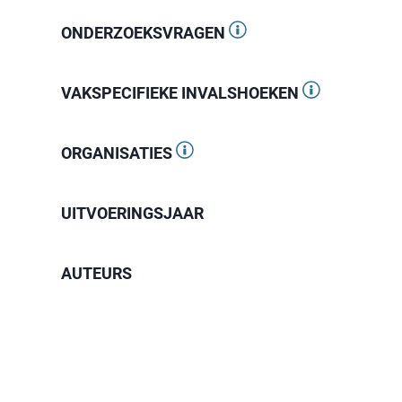
ONDERZOEKSVRAGEN
VAKSPECIFIEKE INVALSHOEKEN
ORGANISATIES
UITVOERINGSJAAR
AUTEURS