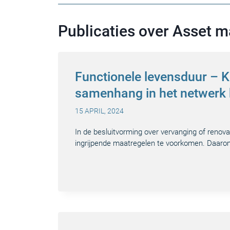
Publicaties over Asset
Functionele levensduur – 
samenhang in het netwerk 
15 APRIL, 2024
In de besluitvorming over vervanging of renova
ingrijpende maatregelen te voorkomen. Daarom