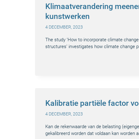
Klimaatverandering meene
kunstwerken
4 DECEMBER, 2023
The study ‘How to incorporate climate change p
structures’ investigates how climate change p
Kalibratie partiële factor 
4 DECEMBER, 2023
Kan de rekenwaarde van de belasting (eigenge
gekalibreerd worden dat voldaan kan worden 