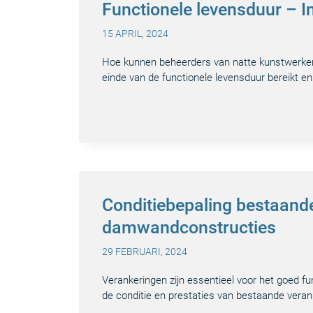
Functionele levensduur – In
15 APRIL, 2024
Hoe kunnen beheerders van natte kunstwerke
einde van de functionele levensduur bereikt en
Conditiebepaling bestaand
damwandconstructies
29 FEBRUARI, 2024
Verankeringen zijn essentieel voor het goed 
de conditie en prestaties van bestaande vera