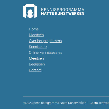
Home
Meedoen
Over het programma
Kennisbank
Online kennissessies
Meedoen
Begrippen
Contact
©2023 Kennisprogramma Natte Kunstwerken –
Gebruikersvoo