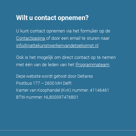
Wilt u contact opnemen?
U kunt contact opnemen via het formulier op de
Contactpagina
of door een email te sturen naar
info@nattekunstwerkenvandetoekomst.nl
Ook is het mogelijk om direct contact op te nemen
met één van de leden van het
Programmateam
.
Deze website wordt gehost door Deltares
Postbus 177 – 2600 MH Delft
Kamer van Koophandel (KvK) nummer: 41146461
BTW-nummer: NL800097476B01