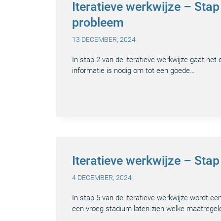
Iteratieve werkwijze – Stap
probleem
13 DECEMBER, 2024
In stap 2 van de iteratieve werkwijze gaat het
informatie is nodig om tot een goede…
Iteratieve werkwijze – Sta
4 DECEMBER, 2024
In stap 5 van de iteratieve werkwijze wordt e
een vroeg stadium laten zien welke maatrege