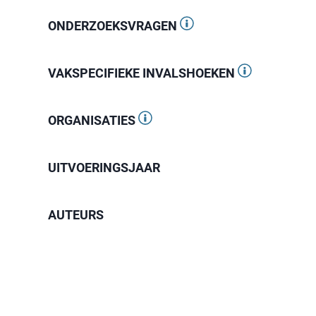
ONDERZOEKSVRAGEN
VAKSPECIFIEKE INVALSHOEKEN
ORGANISATIES
UITVOERINGSJAAR
AUTEURS