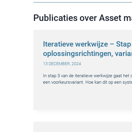
Publicaties over Asset
Iteratieve werkwijze – Sta
oplossingsrichtingen, vari
13 DECEMBER, 2024
In stap 3 van de iteratieve werkwijze gaat het
een voorkeursvariant. Hoe kan dit op een sys