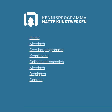
Home
Meedoen
Over het programma
Kennisbank
Online kennissessies
Meedoen
Begrippen
Contact