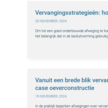
Vervangingsstrategieën: ho
20 NOVEMBER, 2024
Om tot een goed onderbouwde afweging te kom
het belangrijk dat in de besluitvorming gebru
Vanuit een brede blik verva
case oeverconstructie
19 NOVEMBER, 2024
In de praktijk beperken afwegingen over verva