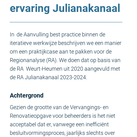
ervaring Julianakanaal
In
de Aanvulling best practice binnen de
iteratieve werkwijze beschrijven we een manier
om een praktijkcase aan te pakken voor de
Regionanalyse (RA). We doen dat op basis van
de RA Weurt-Heumen uit 2020 aangevuld met
de RA Julianakanaal 2023-2024.
Achtergrond
Gezien de grootte van de Vervangings- en
Renovatieopgave voor beheerders is het niet
acceptabel dat er, vanwege een inefficiënt
besluitvormingsproces, jaarlijks slechts over