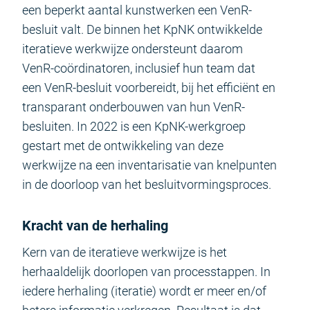
een beperkt aantal kunstwerken een VenR-
besluit valt. De binnen het KpNK ontwikkelde
iteratieve werkwijze ondersteunt daarom
VenR-coördinatoren, inclusief hun team dat
een VenR-besluit voorbereidt, bij het efficiënt en
transparant onderbouwen van hun VenR-
besluiten. In 2022 is een KpNK-werkgroep
gestart met de ontwikkeling van deze
werkwijze na een inventarisatie van knelpunten
in de doorloop van het besluitvormingsproces.
Kracht van de herhaling
Kern van de iteratieve werkwijze is het
herhaaldelijk doorlopen van processtappen. In
iedere herhaling (iteratie) wordt er meer en/of