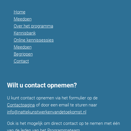
Home
Meedoen
Over het programma
Kennisbank
Online kennissessies
Meedoen
Begrippen
Contact
Wilt u contact opnemen?
U kunt contact opnemen via het formulier op de
Contactpagina
of door een email te sturen naar
info@nattekunstwerkenvandetoekomst.nl
Ook is het mogelijk om direct contact op te nemen met één
van de leden van het
Programmateam
.