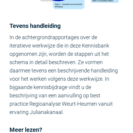
Tevens handleiding
In de achtergrondrapportages over de
iteratieve werkwijze die in deze Kennisbank
opgenomen zijn, worden de stappen uit het
schema in detail beschreven. Ze vormen
daarmee tevens een beschrijvende handleiding
voor het werken volgens deze werkwijze. In
bijgaande kennisbijdrage vindt u de
beschrijving van een aanvulling op best
practice Regioanalyse Weurt-Heumen vanuit
ervaring Julianakanaal.
Meer lezen?