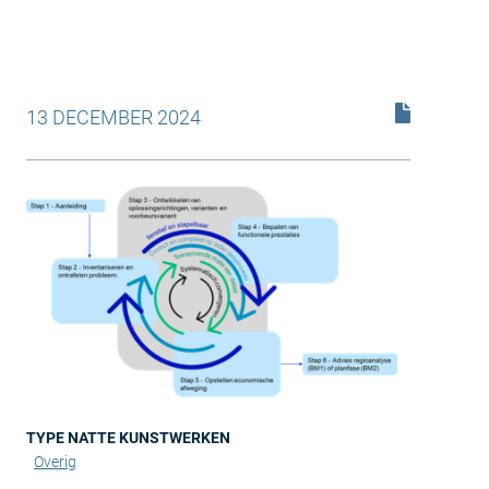
13 DECEMBER 2024
TYPE NATTE KUNSTWERKEN
Overig