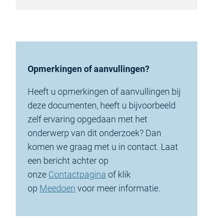
Opmerkingen of aanvullingen?
Heeft u opmerkingen of aanvullingen bij
deze documenten, heeft u bijvoorbeeld
zelf ervaring opgedaan met het
onderwerp van dit onderzoek? Dan
komen we graag met u in contact. Laat
een bericht achter op
onze
Contactpagina
of klik
op
Meedoen
voor meer informatie.