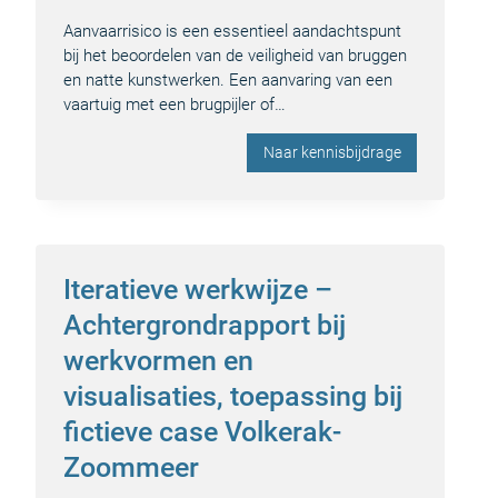
Aanvaarrisico is een essentieel aandachtspunt
bij het beoordelen van de veiligheid van bruggen
en natte kunstwerken. Een aanvaring van een
vaartuig met een brugpijler of…
Naar kennisbijdrage
Iteratieve werkwijze –
Achtergrondrapport bij
werkvormen en
visualisaties, toepassing bij
fictieve case Volkerak-
Zoommeer