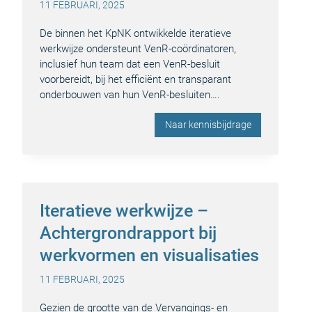
11 FEBRUARI, 2025
De binnen het KpNK ontwikkelde iteratieve
werkwijze ondersteunt VenR-coördinatoren,
inclusief hun team dat een VenR-besluit
voorbereidt, bij het efficiënt en transparant
onderbouwen van hun VenR-besluiten….
Naar kennisbijdrage
Iteratieve werkwijze –
Achtergrondrapport bij
werkvormen en visualisaties
11 FEBRUARI, 2025
Gezien de grootte van de Vervangings- en