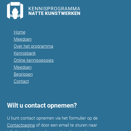
Home
Meedoen
Over het programma
Kennisbank
Online kennissessies
Meedoen
Begrippen
Contact
Wilt u contact opnemen?
U kunt contact opnemen via het formulier op de
Contactpagina
of door een email te sturen naar