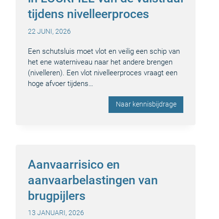
tijdens nivelleerproces
22 JUNI, 2026
Een schutsluis moet vlot en veilig een schip van
het ene waterniveau naar het andere brengen
(nivelleren). Een vlot nivelleerproces vraagt een
hoge afvoer tijdens…
Naar kennisbijdrage
Aanvaarrisico en
aanvaarbelastingen van
brugpijlers
13 JANUARI, 2026