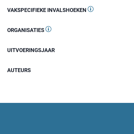
VAKSPECIFIEKE INVALSHOEKEN
ORGANISATIES
UITVOERINGSJAAR
AUTEURS