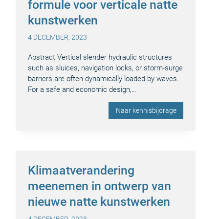
formule voor verticale natte
kunstwerken
4 DECEMBER, 2023
Abstract Vertical slender hydraulic structures
such as sluices, navigation locks, or storm-surge
barriers are often dynamically loaded by waves.
For a safe and economic design,…
Naar kennisbijdrage
Klimaatverandering
meenemen in ontwerp van
nieuwe natte kunstwerken