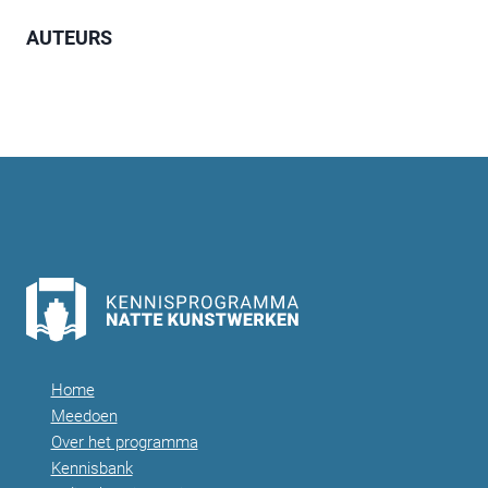
AUTEURS
Home
Meedoen
Over het programma
Kennisbank