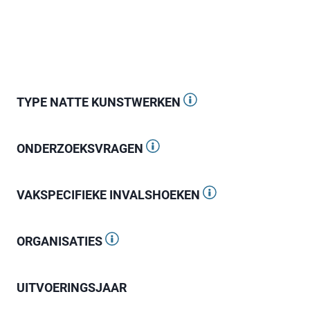
pagina
pagina
TYPE NATTE KUNSTWERKEN
ONDERZOEKSVRAGEN
VAKSPECIFIEKE INVALSHOEKEN
ORGANISATIES
UITVOERINGSJAAR