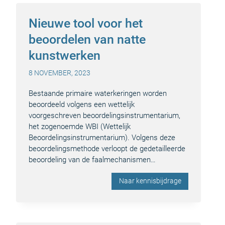
Nieuwe tool voor het
beoordelen van natte
kunstwerken
8 NOVEMBER, 2023
Bestaande primaire waterkeringen worden
beoordeeld volgens een wettelijk
voorgeschreven beoordelingsinstrumentarium,
het zogenoemde WBI (Wettelijk
Beoordelingsinstrumentarium). Volgens deze
beoordelingsmethode verloopt de gedetailleerde
beoordeling van de faalmechanismen…
Naar kennisbijdrage