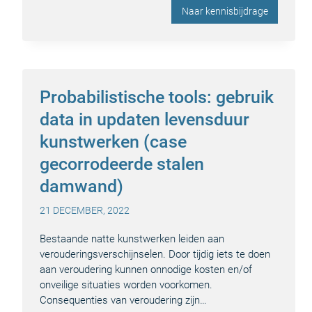
Naar kennisbijdrage
Probabilistische tools: gebruik
data in updaten levensduur
kunstwerken (case
gecorrodeerde stalen
damwand)
21 DECEMBER, 2022
Bestaande natte kunstwerken leiden aan
verouderingsverschijnselen. Door tijdig iets te doen
aan veroudering kunnen onnodige kosten en/of
onveilige situaties worden voorkomen.
Consequenties van veroudering zijn…