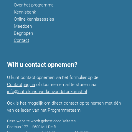
Over het programma
Kennisbank
Online kennissessies
Meedoen
Begrippen
Contact
Wilt u contact opnemen?
U kunt contact opnemen via het formulier op de
Contactpagina
of door een email te sturen naar
info@nattekunstwerkenvandetoekomst.nl
Ook is het mogelijk om direct contact op te nemen met één
van de leden van het
Programmateam
.
Deze website wordt gehost door Deltares
Postbus 177 – 2600 MH Delft