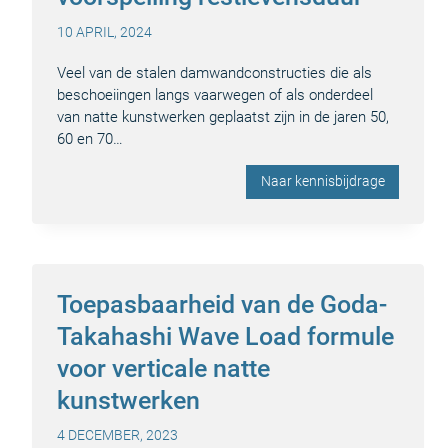
10 APRIL, 2024
Veel van de stalen damwandconstructies die als
beschoeiingen langs vaarwegen of als onderdeel
van natte kunstwerken geplaatst zijn in de jaren 50,
60 en 70…
Naar kennisbijdrage
Toepasbaarheid van de Goda-
Takahashi Wave Load formule
voor verticale natte
kunstwerken
4 DECEMBER, 2023