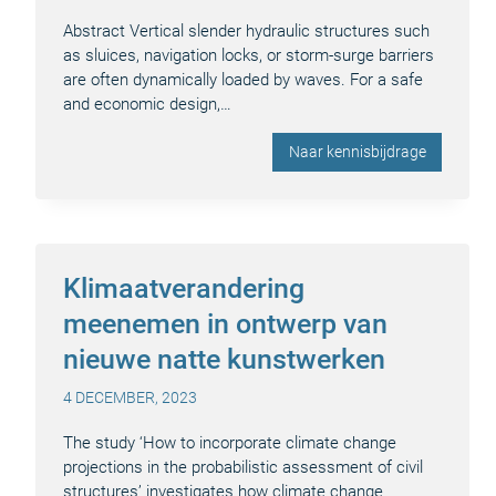
Abstract Vertical slender hydraulic structures such
as sluices, navigation locks, or storm-surge barriers
are often dynamically loaded by waves. For a safe
and economic design,…
Naar kennisbijdrage
Klimaatverandering
meenemen in ontwerp van
nieuwe natte kunstwerken
4 DECEMBER, 2023
The study ‘How to incorporate climate change
projections in the probabilistic assessment of civil
structures’ investigates how climate change