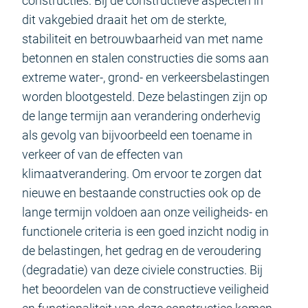
constructies. Bij de constructieve aspecten in
dit vakgebied draait het om de sterkte,
stabiliteit en betrouwbaarheid van met name
betonnen en stalen constructies die soms aan
extreme water-, grond- en verkeersbelastingen
worden blootgesteld. Deze belastingen zijn op
de lange termijn aan verandering onderhevig
als gevolg van bijvoorbeeld een toename in
verkeer of van de effecten van
klimaatverandering. Om ervoor te zorgen dat
nieuwe en bestaande constructies ook op de
lange termijn voldoen aan onze veiligheids- en
functionele criteria is een goed inzicht nodig in
de belastingen, het gedrag en de veroudering
(degradatie) van deze civiele constructies. Bij
het beoordelen van de constructieve veiligheid