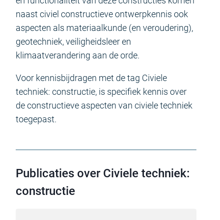
en functionaliteit van deze constructies komen
naast civiel constructieve ontwerpkennis ook
aspecten als materiaalkunde (en veroudering),
geotechniek, veiligheidsleer en
klimaatverandering aan de orde.
Voor kennisbijdragen met de tag Civiele
techniek: constructie, is specifiek kennis over
de constructieve aspecten van civiele techniek
toegepast.
Publicaties over Civiele techniek:
constructie