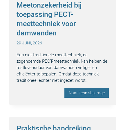
Meetonzekerheid bij
toepassing PECT-
meettechniek voor
damwanden
29 JUNI, 2026
Een niet-traditionele meettechniek, de
zogenoemde PECT-meettechniek, kan helpen de
restlevensduur van damwanden veiliger en
efficiënter te bepalen. Omdat deze techniek
traditioneel echter niet ingezet wordt…
Naar kennisbijdrage
Praktische handreiking