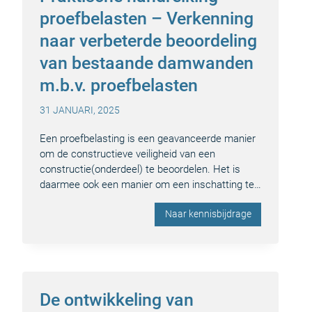
proefbelasten – Verkenning
naar verbeterde beoordeling
van bestaande damwanden
m.b.v. proefbelasten
31 JANUARI, 2025
Een proefbelasting is een geavanceerde manier
om de constructieve veiligheid van een
constructie(onderdeel) te beoordelen. Het is
daarmee ook een manier om een inschatting te…
Naar kennisbijdrage
De ontwikkeling van