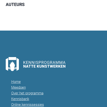
AUTEURS
Home
Meedoen
Over het programma
Kennisbank
Online kennissessies