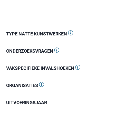
TYPE NATTE KUNSTWERKEN
ONDERZOEKSVRAGEN
VAKSPECIFIEKE INVALSHOEKEN
ORGANISATIES
UITVOERINGSJAAR