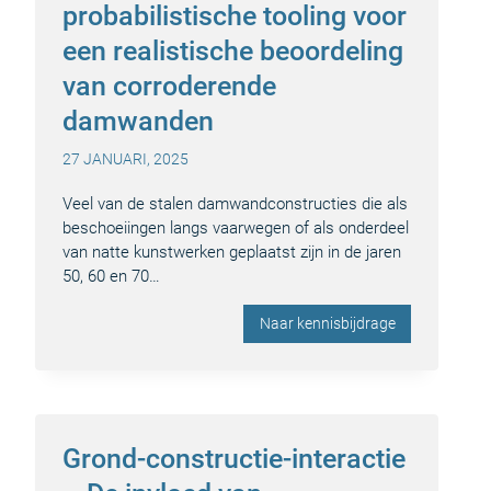
probabilistische tooling voor
een realistische beoordeling
van corroderende
damwanden
27 JANUARI, 2025
Veel van de stalen damwandconstructies die als
beschoeiingen langs vaarwegen of als onderdeel
van natte kunstwerken geplaatst zijn in de jaren
50, 60 en 70…
Naar kennisbijdrage
Grond-constructie-interactie