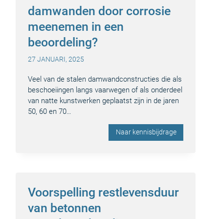
damwanden door corrosie
meenemen in een
beoordeling?
27 JANUARI, 2025
Veel van de stalen damwandconstructies die als
beschoeiingen langs vaarwegen of als onderdeel
van natte kunstwerken geplaatst zijn in de jaren
50, 60 en 70…
Naar kennisbijdrage
Voorspelling restlevensduur
van betonnen