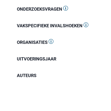
ONDERZOEKSVRAGEN
VAKSPECIFIEKE INVALSHOEKEN
ORGANISATIES
UITVOERINGSJAAR
AUTEURS