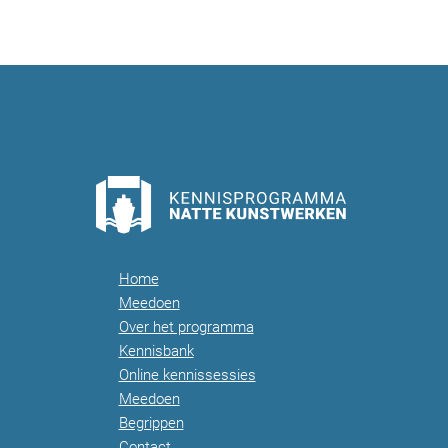
Home
Meedoen
Over het programma
Kennisbank
Online kennissessies
Meedoen
Begrippen
Contact