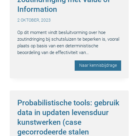
Information
2 OKTOBER, 2023
Op dit moment vindt besluitvorming over hoe
zoutindringing bij schutsluizen te beperken is, vooral
plaats op basis van een deterministische
beoordeling van de effectiviteit van…
Naar kennisbijdrage
Probabilistische tools: gebruik
data in updaten levensduur
kunstwerken (case
gecorrodeerde stalen