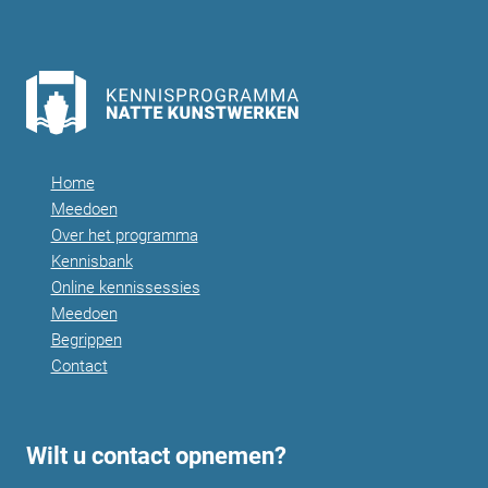
Home
Meedoen
Over het programma
Kennisbank
Online kennissessies
Meedoen
Begrippen
Contact
Wilt u contact opnemen?