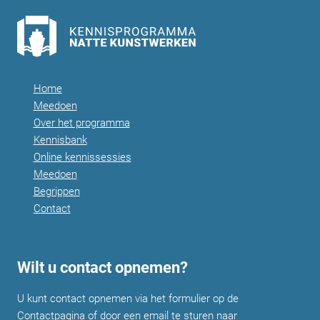
Home
Meedoen
Over het programma
Kennisbank
Online kennissessies
Meedoen
Begrippen
Contact
Wilt u contact opnemen?
U kunt contact opnemen via het formulier op de
Contactpagina
of door een email te sturen naar