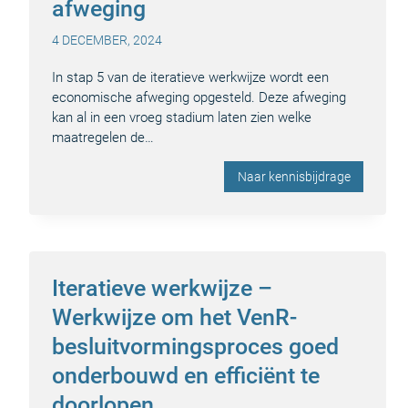
afweging
4 DECEMBER, 2024
In stap 5 van de iteratieve werkwijze wordt een
economische afweging opgesteld. Deze afweging
kan al in een vroeg stadium laten zien welke
maatregelen de…
Naar kennisbijdrage
Iteratieve werkwijze –
Werkwijze om het VenR-
besluitvormingsproces goed
onderbouwd en efficiënt te
doorlopen