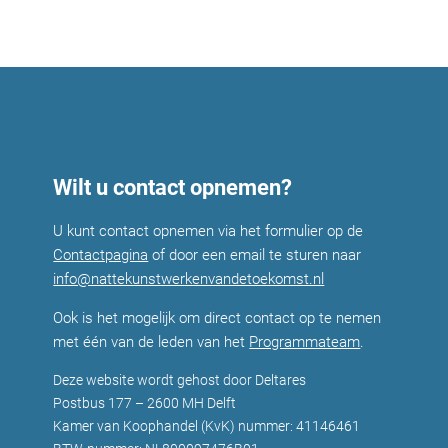
Wilt u contact opnemen?
U kunt contact opnemen via het formulier op de
Contactpagina
of door een email te sturen naar
info@nattekunstwerkenvandetoekomst.nl
Ook is het mogelijk om direct contact op te nemen
met één van de leden van het
Programmateam
.
Deze website wordt gehost door Deltares
Postbus 177 – 2600 MH Delft
Kamer van Koophandel (KvK) nummer: 41146461