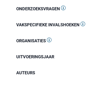
ONDERZOEKSVRAGEN
VAKSPECIFIEKE INVALSHOEKEN
ORGANISATIES
UITVOERINGSJAAR
AUTEURS