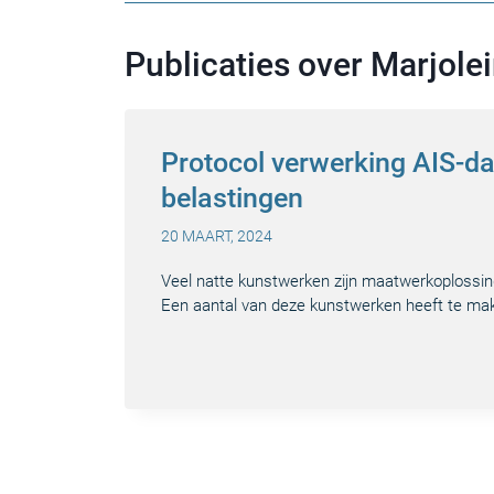
Publicaties over Marjol
Protocol verwerking AIS-dat
belastingen
20 MAART, 2024
Veel natte kunstwerken zijn maatwerkoplossin
Een aantal van deze kunstwerken heeft te ma