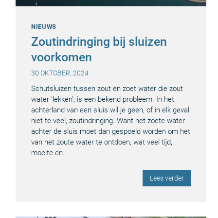
NIEUWS
Zoutindringing bij sluizen
voorkomen
30 OKTOBER, 2024
Schutsluizen tussen zout en zoet water die zout
water ‘lekken’, is een bekend probleem. In het
achterland van een sluis wil je geen, of in elk geval
niet te veel, zoutindringing. Want het zoete water
achter de sluis moet dan gespoeld worden om het
van het zoute water te ontdoen, wat veel tijd,
moeite en…
Lees verder