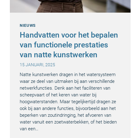
NIEUWS
Handvatten voor het bepalen
van functionele prestaties
van natte kunstwerken
15 JANUARI, 2025
Natte kunstwerken dragen in het watersysteem
waar ze deel van uitmaken bij aan verschillende
netwerkfuncties. Denk aan het faciliteren van
scheepvaart of het keren van water bij
hoogwaterstanden. Maar tegelijkertijd dragen ze
ook bij aan andere functies, bijvoorbeeld aan het
beperken van zoutindringing, het afvoeren van
water vanuit een zoetwaterbekken, of het bieden
van een…