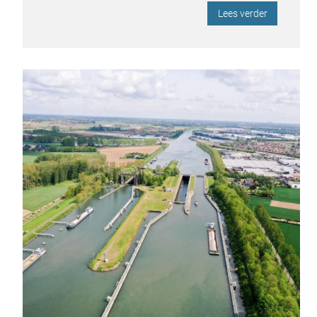
Lees verder