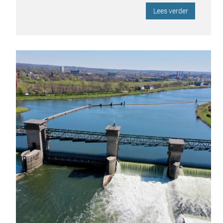
Lees verder