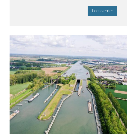
Lees verder