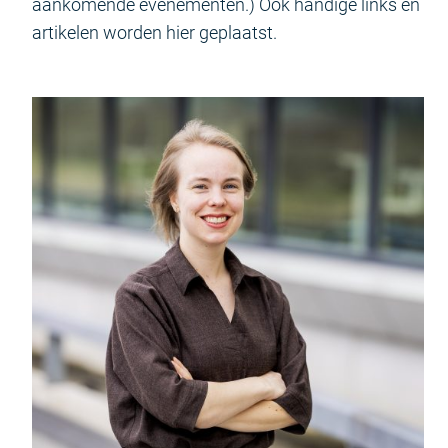
aankomende evenementen.) Ook handige links en
artikelen worden hier geplaatst.