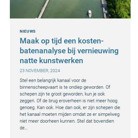
NIEUWS
Maak op tijd een kosten-
batenanalyse bij vernieuwing
natte kunstwerken
23 NOVEMBER, 2024
Stel een belangrijk kanaal voor de
binnenscheepvaart is te ondiep geworden. Of
schepen zijn te groot geworden, kun je ook
zeggen. Of de brug eroverheen is niet meer hoog
genoeg. Kan ook. Hoe dan ook, er zijn schepen die
het kanaal moeten mijden omdat ze er simpelweg
niet meer doorheen kunnen. Stel dat bovendien
de…