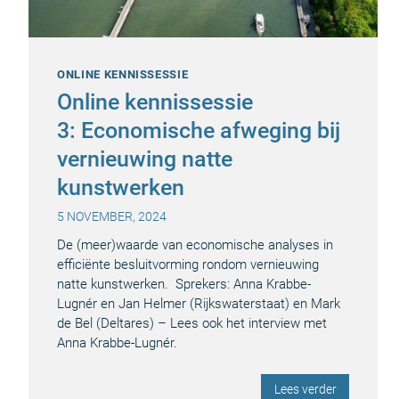
ONLINE KENNISSESSIE
Online kennissessie
3: Economische afweging bij
vernieuwing natte
kunstwerken
5 NOVEMBER, 2024
De (meer)waarde van economische analyses in
efficiënte besluitvorming rondom vernieuwing
natte kunstwerken. Sprekers: Anna Krabbe-
Lugnér en Jan Helmer (Rijkswaterstaat) en Mark
de Bel (Deltares) – Lees ook het interview met
Anna Krabbe-Lugnér.
Lees verder