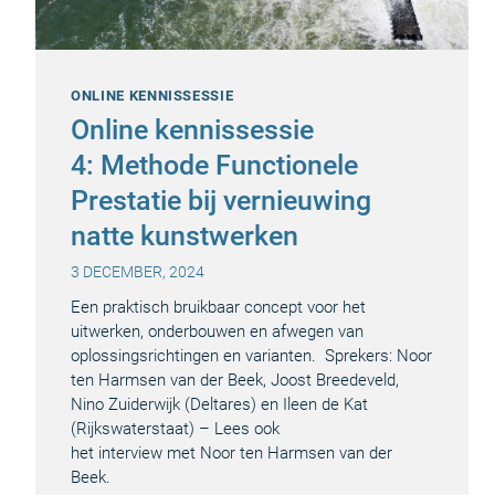
ONLINE KENNISSESSIE
Online kennissessie
4: Methode Functionele
Prestatie bij vernieuwing
natte kunstwerken
3 DECEMBER, 2024
Een praktisch bruikbaar concept voor het
uitwerken, onderbouwen en afwegen van
oplossingsrichtingen en varianten. Sprekers: Noor
ten Harmsen van der Beek, Joost Breedeveld,
Nino Zuiderwijk (Deltares) en Ileen de Kat
(Rijkswaterstaat) – Lees ook
het interview met Noor ten Harmsen van der
Beek.