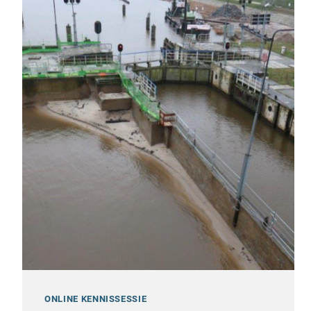
ONLINE KENNISSESSIE