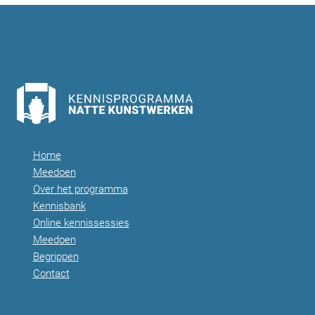
Home
Meedoen
Over het programma
Kennisbank
Online kennissessies
Meedoen
Begrippen
Contact