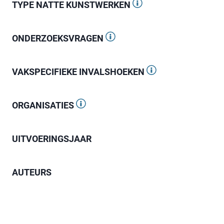
TYPE NATTE KUNSTWERKEN
ONDERZOEKSVRAGEN
VAKSPECIFIEKE INVALSHOEKEN
ORGANISATIES
UITVOERINGSJAAR
AUTEURS