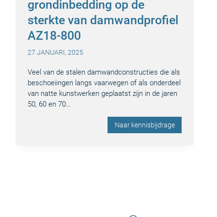
grondinbedding op de
sterkte van damwandprofiel
AZ18-800
27 JANUARI, 2025
Veel van de stalen damwandconstructies die als
beschoeiingen langs vaarwegen of als onderdeel
van natte kunstwerken geplaatst zijn in de jaren
50, 60 en 70…
Naar kennisbijdrage