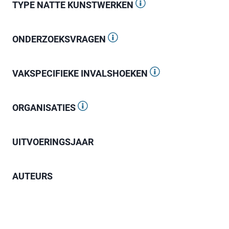
TYPE NATTE KUNSTWERKEN
ONDERZOEKSVRAGEN
VAKSPECIFIEKE INVALSHOEKEN
ORGANISATIES
UITVOERINGSJAAR
AUTEURS