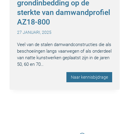
grondinbedding op de
sterkte van damwandprofiel
AZ18-800
27 JANUARI, 2025
Veel van de stalen damwandconstructies die als
beschoeiingen langs vaarwegen of als onderdeel
van natte kunstwerken geplaatst zijn in de jaren
50, 60 en 70…
Naar kennisbijdrage