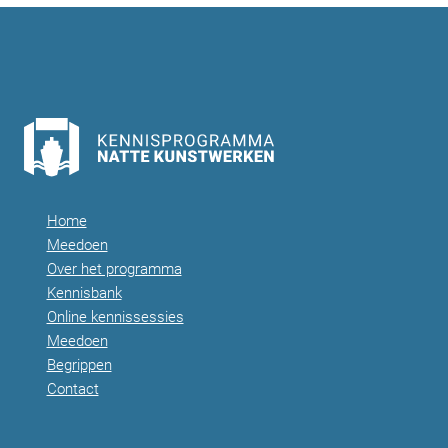
Home
Meedoen
Over het programma
Kennisbank
Online kennissessies
Meedoen
Begrippen
Contact