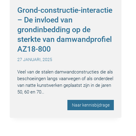
Grond-constructie-interactie
– De invloed van
grondinbedding op de
sterkte van damwandprofiel
AZ18-800
27 JANUARI, 2025
Veel van de stalen damwandconstructies die als
beschoeiingen langs vaarwegen of als onderdeel
van natte kunstwerken geplaatst zijn in de jaren
50, 60 en 70…
Naar kennisbijdrage