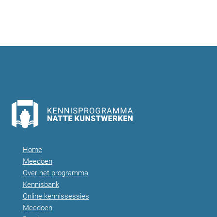
Home
Meedoen
Over het programma
Kennisbank
Online kennissessies
Meedoen