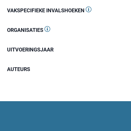
VAKSPECIFIEKE INVALSHOEKEN
ORGANISATIES
UITVOERINGSJAAR
AUTEURS