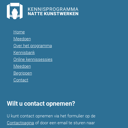
Home
Meedoen
Over het programma
Kennisbank
Online kennissessies
Meedoen
Begrippen
Contact
Wilt u contact opnemen?
U kunt contact opnemen via het formulier op de
Contactpagina
of door een email te sturen naar