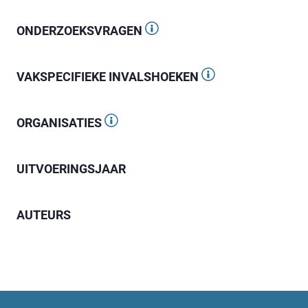
ONDERZOEKSVRAGEN
VAKSPECIFIEKE INVALSHOEKEN
ORGANISATIES
UITVOERINGSJAAR
AUTEURS