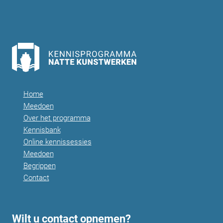
Home
Meedoen
Over het programma
Kennisbank
Online kennissessies
Meedoen
Begrippen
Contact
Wilt u contact opnemen?