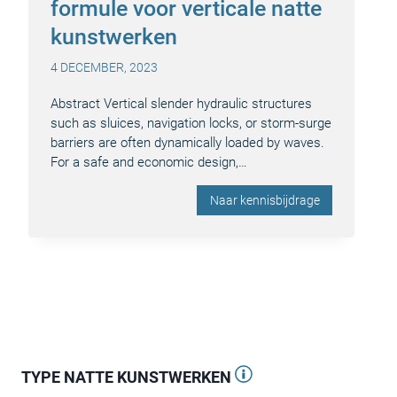
formule voor verticale natte
kunstwerken
4 DECEMBER, 2023
Abstract Vertical slender hydraulic structures
such as sluices, navigation locks, or storm-surge
barriers are often dynamically loaded by waves.
For a safe and economic design,…
Naar kennisbijdrage
TYPE NATTE KUNSTWERKEN